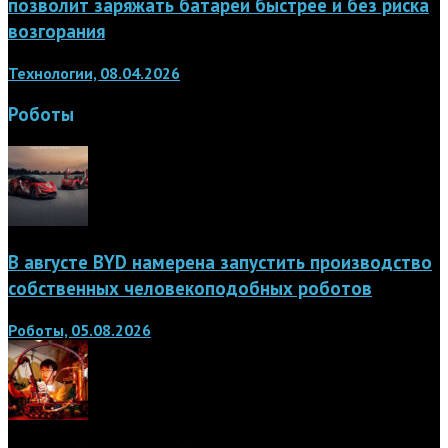
позволит заряжать батареи быстрее и без риска
возгорания
Технологии, 08.04.2026
Роботы
В августе BYD намерена запустить производство
собственных человекоподобных роботов
Роботы, 05.08.2026