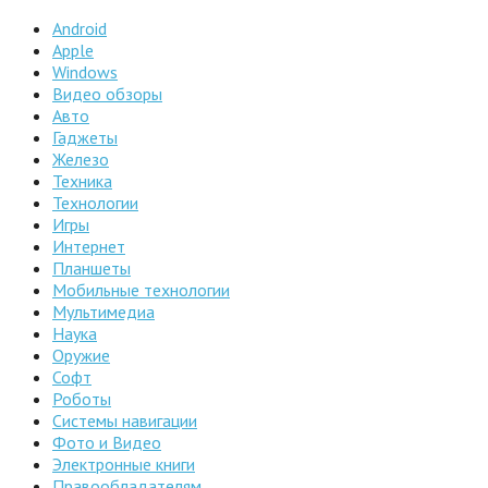
Android
Apple
Windows
Видео обзоры
Авто
Гаджеты
Железо
Техника
Технологии
Игры
Интернет
Планшеты
Мобильные технологии
Мультимедиа
Наука
Оружие
Софт
Роботы
Системы навигации
Фото и Видео
Электронные книги
Правообладателям