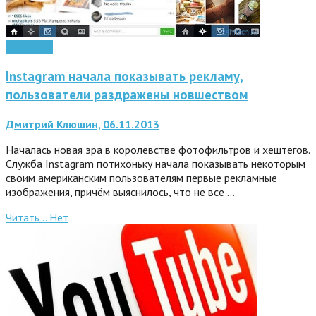
Интернет
Instagram начала показывать рекламу,
пользователи раздражены новшеством
Дмитрий Клюшин, 06.11.2013
Началась новая эра в королевстве фотофильтров и хештегов.
Служба Instagram потихоньку начала показывать некоторым
своим американским пользователям первые рекламные
изображения, причём выяснилось, что не все …
Читать ..
Нет