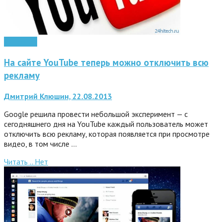
Интернет
На сайте YouTube теперь можно отключить всю
рекламу
Дмитрий Клюшин, 22.08.2013
Google решила провести небольшой эксперимент — с
сегодняшнего дня на YouTube каждый пользователь может
отключить всю рекламу, которая появляется при просмотре
видео, в том числе …
Читать ..
Нет