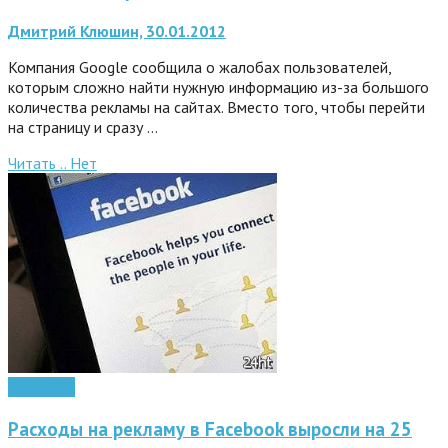
Дмитрий Клюшин, 30.01.2012
Компания Google сообщила о жалобах пользователей,
которым сложно найти нужную информацию из-за большого
количества рекламы на сайтах. Вместо того, чтобы перейти
на страницу и сразу …
Читать ..
Нет
Интернет
Расходы на рекламу в Facebook выросли на 25