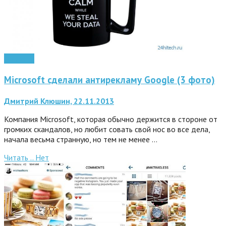
Гаджеты
Microsoft сделали антирекламу Google (3 фото)
Дмитрий Клюшин, 22.11.2013
Компания Microsoft, которая обычно держится в стороне от
громких скандалов, но любит совать свой нос во все дела,
начала весьма странную, но тем не менее …
Читать ..
Нет