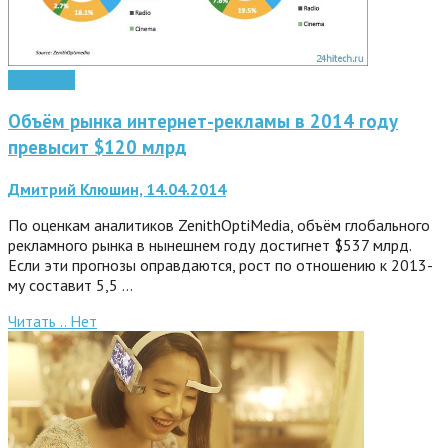
Интернет
Объём рынка интернет-рекламы в 2014 году
превысит $120 млрд
Дмитрий Клюшин, 14.04.2014
По оценкам аналитиков ZenithOptiMedia, объём глобального
рекламного рынка в нынешнем году достигнет $537 млрд.
Если эти прогнозы оправдаются, рост по отношению к 2013-
му составит 5,5 …
Читать ..
Нет