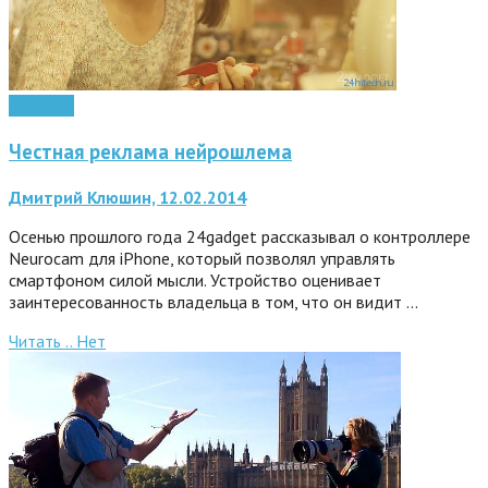
Гаджеты
Честная реклама нейрошлема
Дмитрий Клюшин, 12.02.2014
Осенью прошлого года 24gadget рассказывал о контроллере
Neurocam для iPhone, который позволял управлять
смартфоном силой мысли. Устройство оценивает
заинтересованность владельца в том, что он видит …
Читать ..
Нет