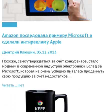
Гаджеты
Amazon последовала примеру Microsoft и
сделали антирекламу Apple
Дмитрий Клюшин, 03.12.2013
Похоже, самоутверждаться за счёт конкурентов, стало
модным в современной индустрии электроники. Вслед за
Microsoft, которая не очень успешно пыталась продвинуть
свою продукцию за счёт недостатков …
Читать ..
Нет