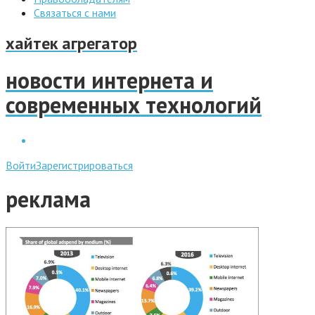
Связаться с нами
хайтек агрегатор
новости интернета и
современных технологий
Войти
Зарегистрироваться
реклама