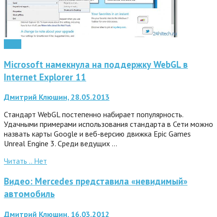
Софт
Microsoft намекнула на поддержку WebGL в
Internet Explorer 11
Дмитрий Клюшин, 28.05.2013
Стандарт WebGL постепенно набирает популярность.
Удачными примерами использования стандарта в Сети можно
назвать карты Google и веб-версию движка Epic Games
Unreal Engine 3. Среди ведущих …
Читать ..
Нет
Видео: Mercedes представила «невидимый»
автомобиль
Дмитрий Клюшин, 16.03.2012