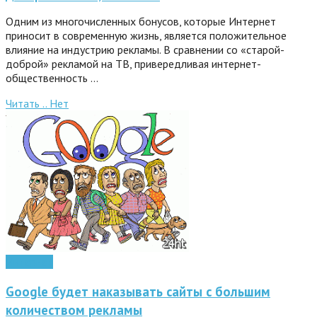
Одним из многочисленных бонусов, которые Интернет
приносит в современную жизнь, является положительное
влияние на индустрию рекламы. В сравнении со «старой-
доброй» рекламой на ТВ, привередливая интернет-
общественность …
Читать ..
Нет
Интернет
Google будет наказывать сайты с большим
количеством рекламы