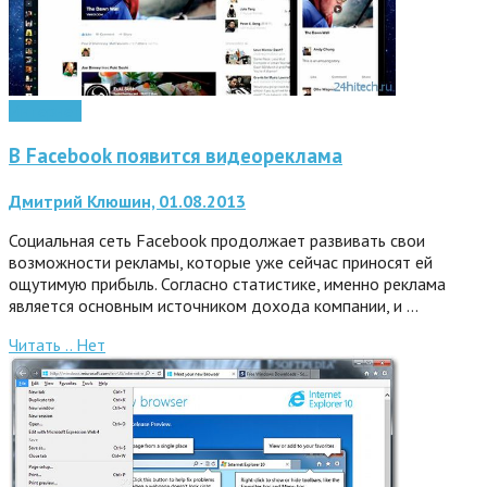
Интернет
В Facebook появится видеореклама
Дмитрий Клюшин, 01.08.2013
Социальная сеть Facebook продолжает развивать свои
возможности рекламы, которые уже сейчас приносят ей
ощутимую прибыль. Согласно статистике, именно реклама
является основным источником дохода компании, и …
Читать ..
Нет