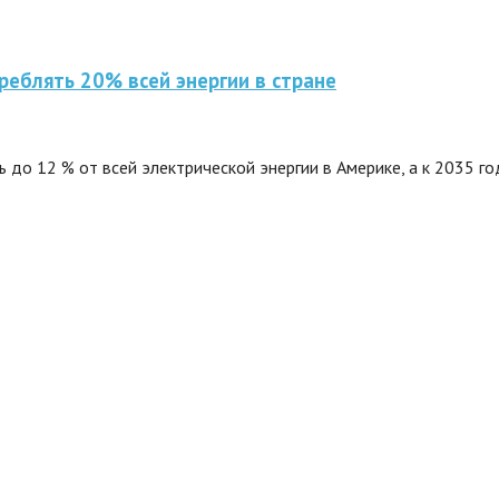
реблять 20% всей энергии в стране
до 12 % от всей электрической энергии в Америке, а к 2035 го