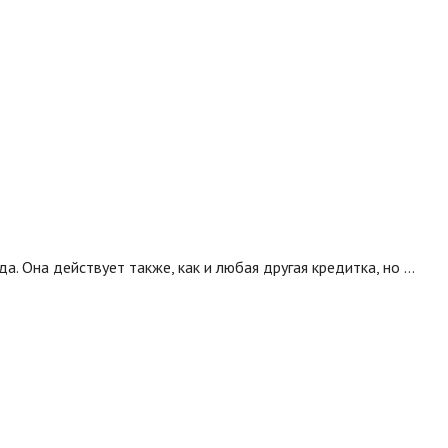
. Она действует также, как и любая другая кредитка, но …