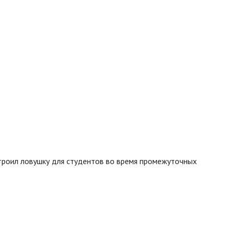
строил ловушку для студентов во время промежуточных