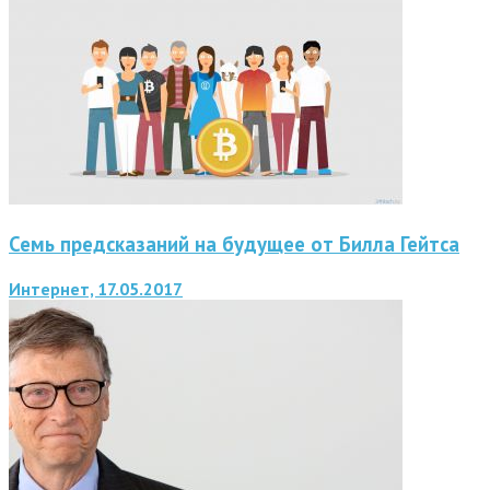
Семь предсказаний на будущее от Билла Гейтса
Интернет, 17.05.2017