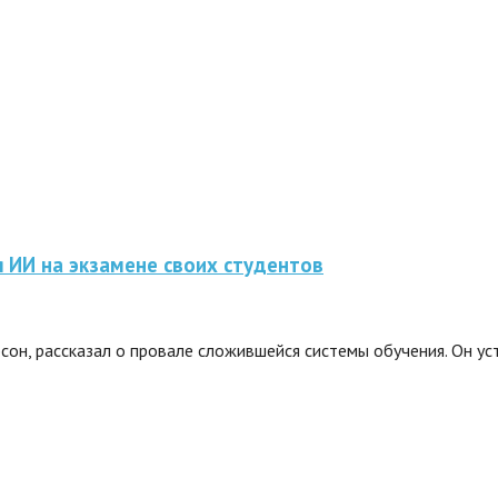
 ИИ на экзамене своих студентов
сон, рассказал о провале сложившейся системы обучения. Он у