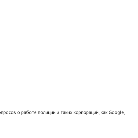
росов о работе полиции и таких корпораций, как Google,