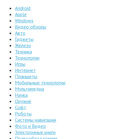
Android
Apple
Windows
Видео обзоры
Авто
Гаджеты
Железо
Техника
Технологии
Игры
Интернет
Планшеты
Мобильные технологии
Мультимедиа
Наука
Оружие
Софт
Роботы
Системы навигации
Фото и Видео
Электронные книги
Правообладателям