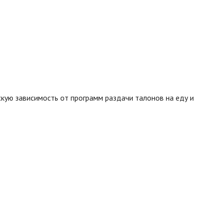
кую зависимость от программ раздачи талонов на еду и