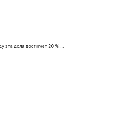
ду эта доля достигнет 20 %. …