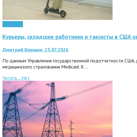
Интернет
Курьеры, складские работники и таксисты в США о
Дмитрий Клюшин, 25.07.2026
По данным Управления государственной подотчетности США, р
медицинского страхования Medicaid. К …
Читать ..
Нет