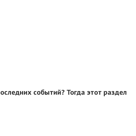
последних событий? Тогда этот раздел