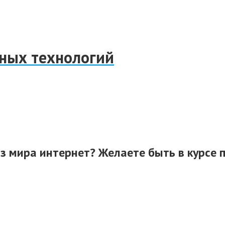
нных технологий
из мира интернет? Желаете быть в курсе 