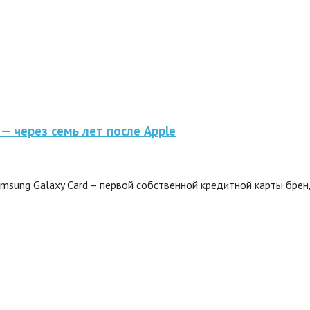
— через семь лет после Apple
sung Galaxy Card – первой собственной кредитной карты бренда