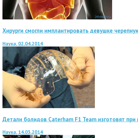
Хирурги смогли имплантировать девушке черепную
Наука, 02.04.2014
Детали болидов Caterham F1 Team изготовят при
Наука, 14.03.2014