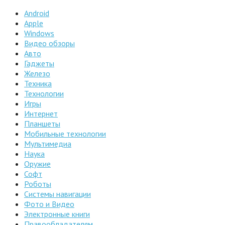
Android
Apple
Windows
Видео обзоры
Авто
Гаджеты
Железо
Техника
Технологии
Игры
Интернет
Планшеты
Мобильные технологии
Мультимедиа
Наука
Оружие
Софт
Роботы
Системы навигации
Фото и Видео
Электронные книги
Правообладателям