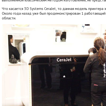
Что касается 3D Systems CeraJet, то данная модель принтера 
Около года назад уже был продемонстрирован 1 работающий о
области.