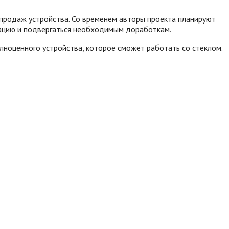
 продаж устройства. Со временем авторы проекта планируют
зацию и подвергаться необходимым доработкам.
лноценного устройства, которое сможет работать со стеклом.