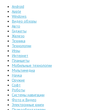
Android
Apple
Windows
Видео обзоры
Авто
Гаджеты
Железо
Техника
Технологии
Игры
Интернет
Планшеты
Мобильные технологии
Мультимедиа
Наука
Оружие
Софт
Роботы
Системы навигации
Фото и Видео
Электронные книги
Правообладателям