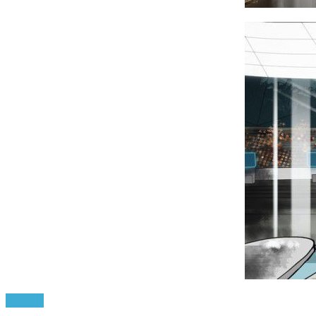
Роботы