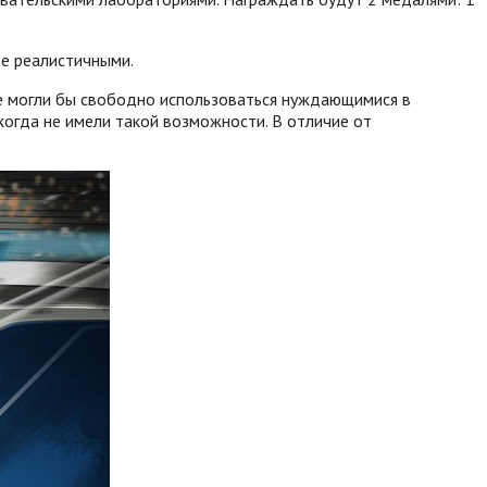
ее реалистичными.
е могли бы свободно использоваться нуждающимися в
когда не имели такой возможности. В отличие от