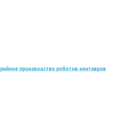
серийное производство роботов-кентавров