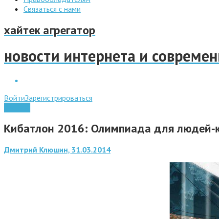
Связаться с нами
хайтек агрегатор
новости интернета и совреме
Войти
Зарегистрироваться
Роботы
Кибатлон 2016: Олимпиада для людей-
Дмитрий Клюшин, 31.03.2014