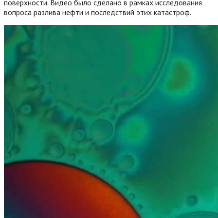
поверхности. Видео было сделано в рамках исследования
вопроса разлива нефти и последствий этих катастроф.