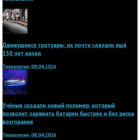
Движущиеся тротуары: их почти сделали ещё
150 лет назад
Технологии, 09.04.2026
Учёные создали новый полимер, который
позволит заряжать батареи быстрее и без риска
возгорания
Технологии, 08.04.2026