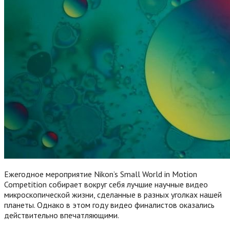
Ежегодное мероприятие Nikon’s Small World in Motion
Competition собирает вокруг себя лучшие научные видео
микроскопической жизни, сделанные в разных уголках нашей
планеты. Однако в этом году видео финалистов оказались
действительно впечатляющими.