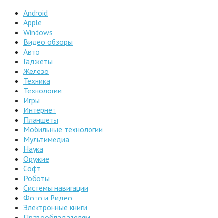
Android
Apple
Windows
Видео обзоры
Авто
Гаджеты
Железо
Техника
Технологии
Игры
Интернет
Планшеты
Мобильные технологии
Мультимедиа
Наука
Оружие
Софт
Роботы
Системы навигации
Фото и Видео
Электронные книги
Правообладателям