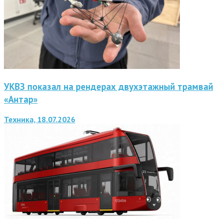
УКВЗ показал на рендерах двухэтажный трамвай
«Антар»
Техника, 18.07.2026