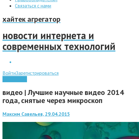
Связаться с нами
хайтек агрегатор
новости интернета и
современных технологий
Войти
Зарегистрироваться
Технологии
видео | Лучшие научные видео 2014
года, снятые через микроскоп
Максим Савельев, 29.04.2015