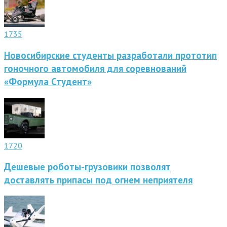
1735
Новосибирские студенты разработали прототип
гоночного автомобиля для соревнований
«Формула Студент»
1720
Дешевые роботы-грузовики позволят
доставлять припасы под огнем неприятеля