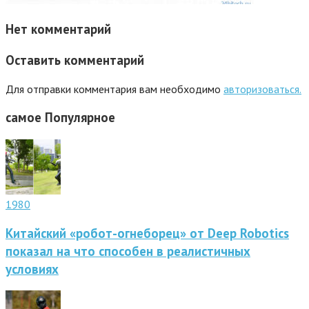
Нет комментарий
Оставить комментарий
Для отправки комментария вам необходимо
авторизоваться.
самое
Популярное
1980
Китайский «робот-огнеборец» от Deep Robotics
показал на что способен в реалистичных
условиях