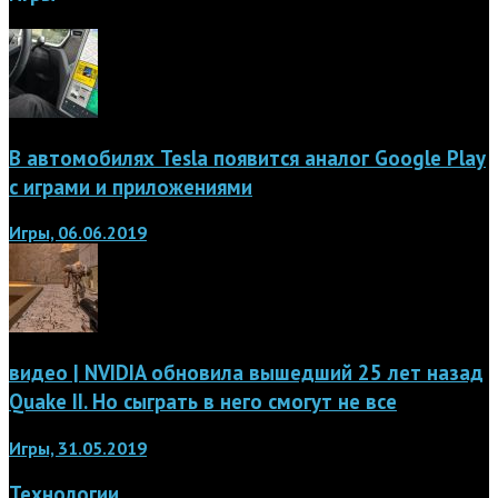
В автомобилях Tesla появится аналог Google Play
с играми и приложениями
Игры, 06.06.2019
видео | NVIDIA обновила вышедший 25 лет назад
Quake II. Но сыграть в него смогут не все
Игры, 31.05.2019
Технологии