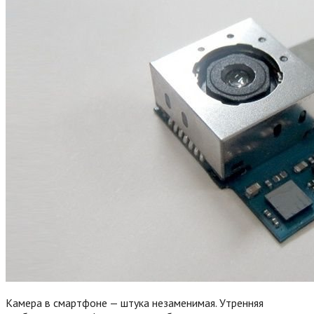
Камера в смартфоне — штука незаменимая. Утренняя