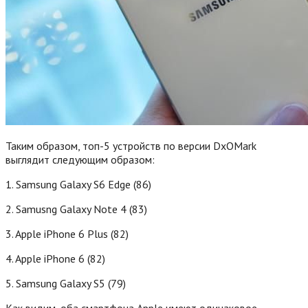
Таким образом, топ-5 устройств по версии DxOMark
выглядит следующим образом:
1. Samsung Galaxy S6 Edge (86)
2. Samusng Galaxy Note 4 (83)
3. Apple iPhone 6 Plus (82)
4. Apple iPhone 6 (82)
5. Samsung Galaxy S5 (79)
Как видим, оба смартфона Apple имеют одинаковое