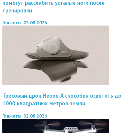
помогут расслабить усталые ноги после
тренировки
Гаджеты, 03.08.2026
Тросовый дрон Heone-X способен осветить до
1000 квадратных метров земли
Гаджеты, 02.08.2026