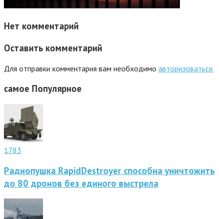
Нет комментарий
Оставить комментарий
Для отправки комментария вам необходимо
авторизоваться.
самое
Популярное
1783
Радиопушка RapidDestroyer способна уничтожить
до 80 дронов без единого выстрела