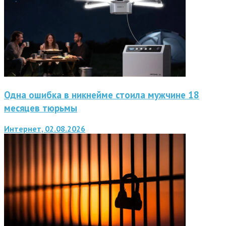
Одна ошибка в никнейме стоила мужчине 18
месяцев тюрьмы
Интернет, 02.08.2026