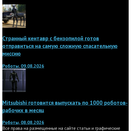
Странный кентавр с бензопилой готов
отправиться на самую сложную спасательную
миссию
Роботы, 09.08.2026
Mitsubishi готовится выпускать по 1000 роботов-
рабочих в месяц
Роботы, 08.08.2026
Все права на размещенные на сайте статьи и графические