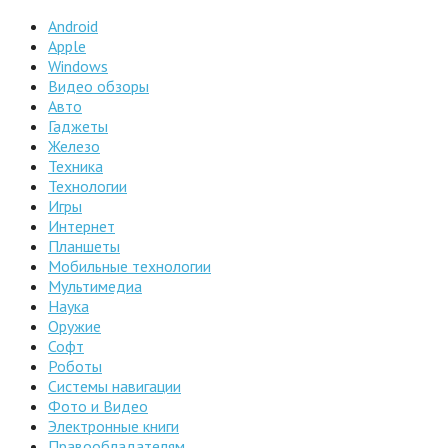
Android
Apple
Windows
Видео обзоры
Авто
Гаджеты
Железо
Техника
Технологии
Игры
Интернет
Планшеты
Мобильные технологии
Мультимедиа
Наука
Оружие
Софт
Роботы
Системы навигации
Фото и Видео
Электронные книги
Правообладателям