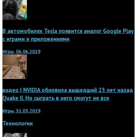
В автомобилях Tesla появится аналог Google Play
с играми и приложениями
Игры, 06.06.2019
видео | NVIDIA обновила вышедший 25 лет назад
Quake II. Но сыграть в него смогут не все
Игры, 31.05.2019
Технологии