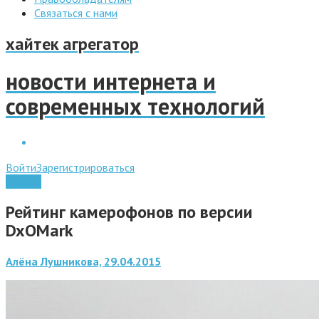
Связаться с нами
хайтек агрегатор
новости интернета и
современных технологий
Войти
Зарегистрироваться
Android
Рейтинг камерофонов по версии
DxOMark
Алёна Лушникова, 29.04.2015