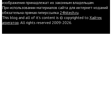
изображения принадлежат их законным владельцам.
При использовании материалов сайта для интернет-изданий
обязательна прямая гиперссылка
24hitech.ru
.
This blog and all of it's content is © copyrighted to
Хайтек
агрегатор
. All rights reserved 2009-2026.