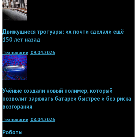
Движущиеся тротуары: их почти сделали ещё
150 лет назад
Технологии, 09.04.2026
Учёные создали новый полимер, который
позволит заряжать батареи быстрее и без риска
возгорания
Технологии, 08.04.2026
Роботы