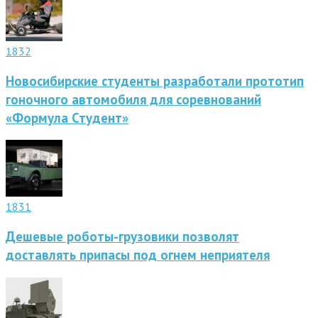
1832
Новосибирские студенты разработали прототип
гоночного автомобиля для соревнований
«Формула Студент»
1831
Дешевые роботы-грузовики позволят
доставлять припасы под огнем неприятеля