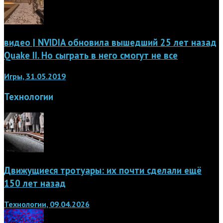
видео | NVIDIA обновила вышедший 25 лет назад
Quake II. Но сыграть в него смогут не все
Игры, 31.05.2019
Технологии
Движущиеся тротуары: их почти сделали ещё
150 лет назад
Технологии, 09.04.2026