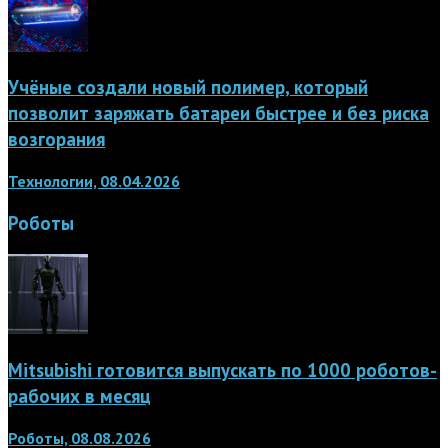
Учёные создали новый полимер, который
позволит заряжать батареи быстрее и без риска
возгорания
Технологии, 08.04.2026
Роботы
Mitsubishi готовится выпускать по 1000 роботов-
рабочих в месяц
Роботы, 08.08.2026