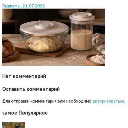
Гаджеты, 21.07.2026
Нет комментарий
Оставить комментарий
Для отправки комментария вам необходимо
авторизоваться.
самое
Популярное