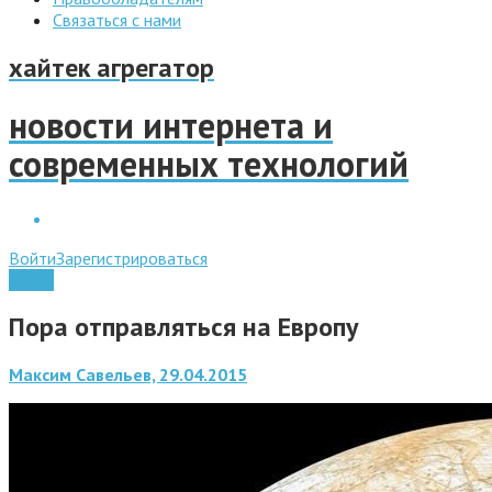
Связаться с нами
хайтек агрегатор
новости интернета и
современных технологий
Войти
Зарегистрироваться
Наука
Пора отправляться на Европу
Максим Савельев, 29.04.2015