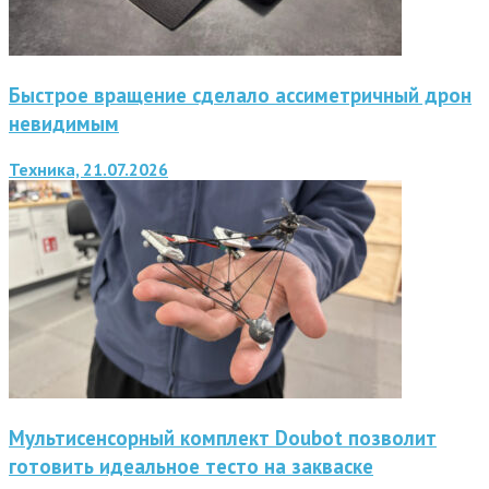
Быстрое вращение сделало ассиметричный дрон
невидимым
Техника, 21.07.2026
Мультисенсорный комплект Doubot позволит
готовить идеальное тесто на закваске