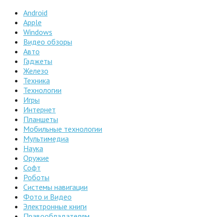
Android
Apple
Windows
Видео обзоры
Авто
Гаджеты
Железо
Техника
Технологии
Игры
Интернет
Планшеты
Мобильные технологии
Мультимедиа
Наука
Оружие
Софт
Роботы
Системы навигации
Фото и Видео
Электронные книги
Правообладателям