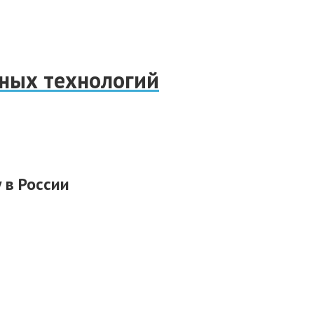
нных технологий
 в России