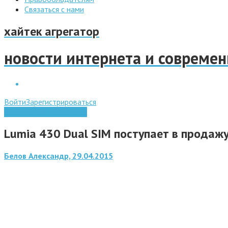
Связаться с нами
хайтек агрегатор
новости интернета и совреме
Войти
Зарегистрироваться
Мобильные технологии
Lumia 430 Dual SIM поступает в продажу
Белов Александр, 29.04.2015