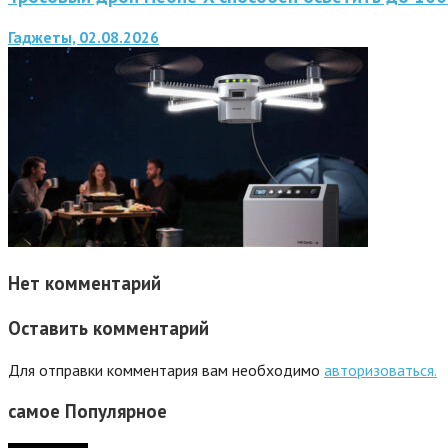
Гаджеты, 02.08.2026
Нет комментарий
Оставить комментарий
Для отправки комментария вам необходимо
авторизоваться.
самое
Популярное