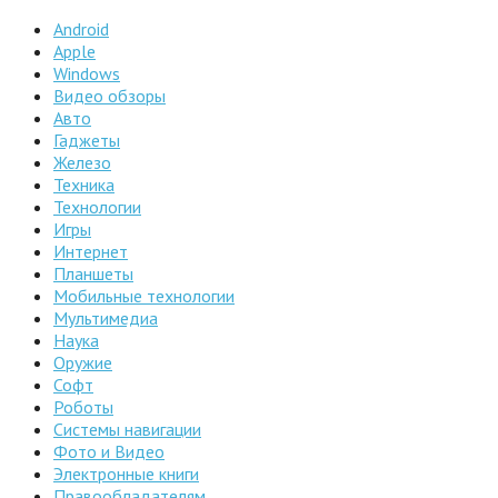
Android
Apple
Windows
Видео обзоры
Авто
Гаджеты
Железо
Техника
Технологии
Игры
Интернет
Планшеты
Мобильные технологии
Мультимедиа
Наука
Оружие
Софт
Роботы
Системы навигации
Фото и Видео
Электронные книги
Правообладателям