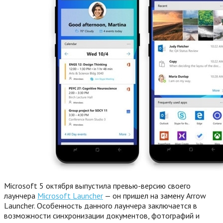
Microsoft 5 октября выпустила превью-версию своего
лаунчера
Microsoft Launcher
— он пришел на замену Arrow
Launcher. Особенность данного лаунчера заключается в
возможности синхронизации документов, фотографий и