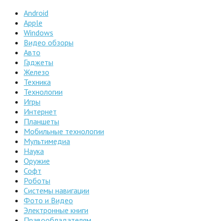
Android
Apple
Windows
Видео обзоры
Авто
Гаджеты
Железо
Техника
Технологии
Игры
Интернет
Планшеты
Мобильные технологии
Мультимедиа
Наука
Оружие
Софт
Роботы
Системы навигации
Фото и Видео
Электронные книги
Правообладателям