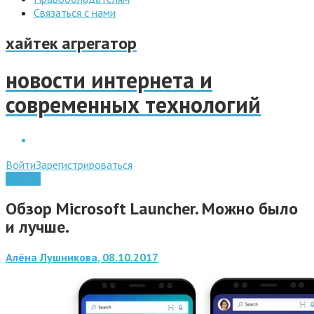
Связаться с нами
хайтек агрегатор
новости интернета и
современных технологий
Войти
Зарегистрироваться
Android
Обзор Microsoft Launcher. Можно было
и лучше.
Алёна Лушникова, 08.10.2017