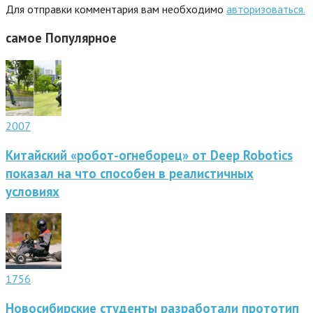
Для отправки комментария вам необходимо
авторизоваться.
самое
Популярное
2007
Китайский «робот-огнеборец» от Deep Robotics
показал на что способен в реалистичных
условиях
1756
Новосибирские студенты разработали прототип