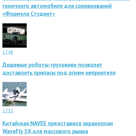
гоночного автомобиля для соревнований
«Формула Студент»
1748
Дешевые роботы-грузовики позволят
доставлять припасы под огнем неприятеля
1731
Китайская NAVEE представила экраноплан
WaveFly 5X для массового рынка