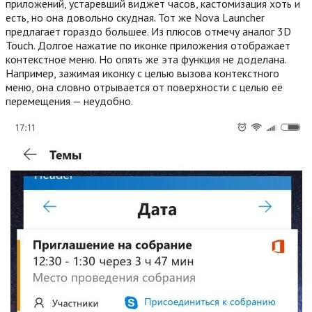
приложений, устаревший виджет часов, кастомизация хоть и
есть, но она довольно скудная. Тот же Nova Launcher
предлагает гораздо большее. Из плюсов отмечу аналог 3D
Touch. Долгое нажатие по иконке приложения отображает
контекстное меню. Но опять же эта функция не доделана.
Например, зажимая иконку с целью вызова контекстного
меню, она словно отрывается от поверхности с целью её
перемещения — неудобно.