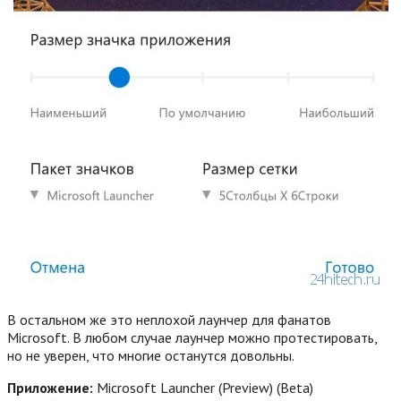
В остальном же это неплохой лаунчер для фанатов
Microsoft. В любом случае лаунчер можно протестировать,
но не уверен, что многие останутся довольны.
Приложение:
Microsoft Launcher (Preview) (Beta)