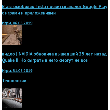
В автомобилях Tesla появится аналог Google Play
с играми и приложениями
Игры, 06.06.2019
видео | NVIDIA обновила вышедший 25 лет назад
Quake II. Но сыграть в него смогут не все
Игры, 31.05.2019
Технологии