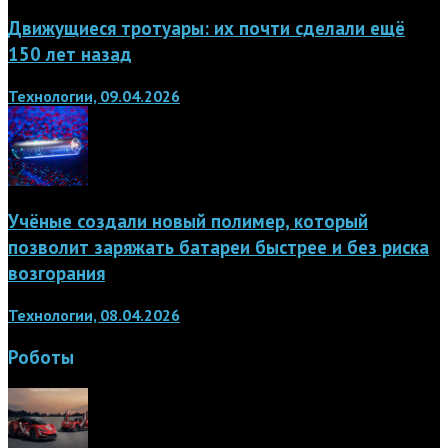
Движущиеся тротуары: их почти сделали ещё
150 лет назад
Технологии, 09.04.2026
Учёные создали новый полимер, который
позволит заряжать батареи быстрее и без риска
возгорания
Технологии, 08.04.2026
Роботы