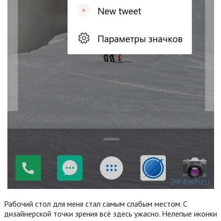
Рабочий стол для меня стал самым слабым местом. С
дизайнерской точки зрения всё здесь ужасно. Нелепые иконки