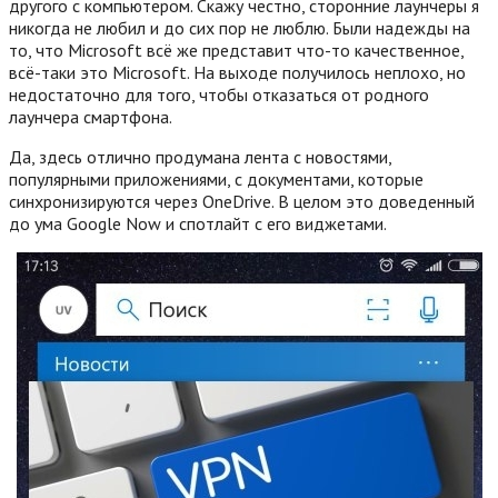
другого с компьютером. Скажу честно, сторонние лаунчеры я
никогда не любил и до сих пор не люблю. Были надежды на
то, что Microsoft всё же представит что-то качественное,
всё-таки это Microsoft. На выходе получилось неплохо, но
недостаточно для того, чтобы отказаться от родного
лаунчера смартфона.
Да, здесь отлично продумана лента с новостями,
популярными приложениями, с документами, которые
синхронизируются через OneDrive. В целом это доведенный
до ума Google Now и спотлайт с его виджетами.