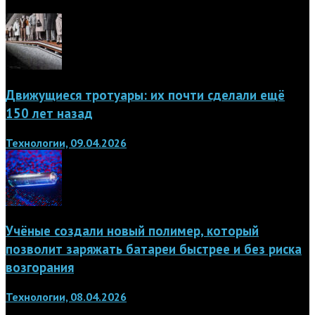
Движущиеся тротуары: их почти сделали ещё
150 лет назад
Технологии, 09.04.2026
Учёные создали новый полимер, который
позволит заряжать батареи быстрее и без риска
возгорания
Технологии, 08.04.2026