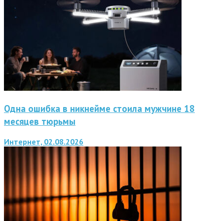
Одна ошибка в никнейме стоила мужчине 18
месяцев тюрьмы
Интернет, 02.08.2026