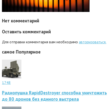
Нет комментарий
Оставить комментарий
Для отправки комментария вам необходимо
авторизоваться.
самое
Популярное
1748
Радиопушка RapidDestroyer способна уничтожить
до 80 дронов без единого выстрела