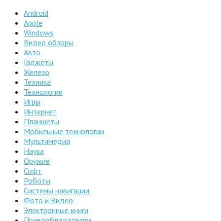
Android
Apple
Windows
Видео обзоры
Авто
Гаджеты
Железо
Техника
Технологии
Игры
Интернет
Планшеты
Мобильные технологии
Мультимедиа
Наука
Оружие
Софт
Роботы
Системы навигации
Фото и Видео
Электронные книги
Правообладателям