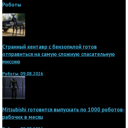
Роботы
Странный кентавр с бензопилой готов
отправиться на самую сложную спасательную
миссию
Роботы, 09.08.2026
Mitsubishi готовится выпускать по 1000 роботов-
рабочих в месяц