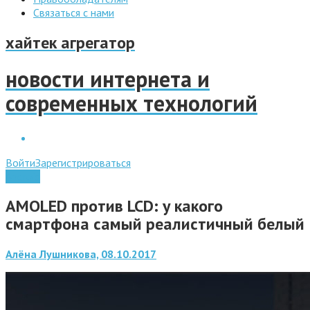
Связаться с нами
хайтек агрегатор
новости интернета и
современных технологий
Войти
Зарегистрироваться
Android
AMOLED против LCD: у какого
смартфона самый реалистичный белый
Алёна Лушникова, 08.10.2017