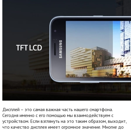
Дисплей – это самая важная часть нашего смартфона.
Сегодня именно с его помощью мы взаимодействуем с
устройством. Если взглянуть на это таким образом, выходит,
что качество дисплея имеет огромное значение. Многие до