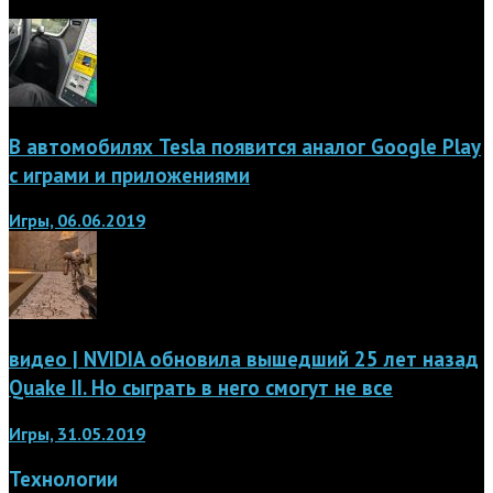
В автомобилях Tesla появится аналог Google Play
с играми и приложениями
Игры, 06.06.2019
видео | NVIDIA обновила вышедший 25 лет назад
Quake II. Но сыграть в него смогут не все
Игры, 31.05.2019
Технологии