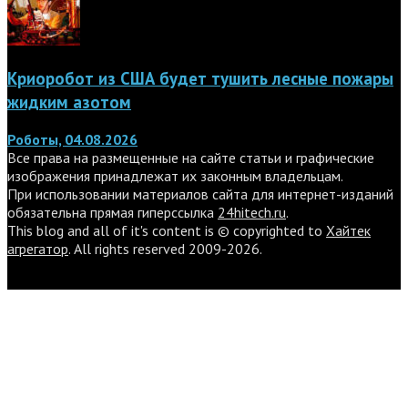
Криоробот из США будет тушить лесные пожары
жидким азотом
Роботы, 04.08.2026
Все права на размещенные на сайте статьи и графические
изображения принадлежат их законным владельцам.
При использовании материалов сайта для интернет-изданий
обязательна прямая гиперссылка
24hitech.ru
.
This blog and all of it's content is © copyrighted to
Хайтек
агрегатор
. All rights reserved 2009-2026.