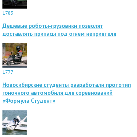
1783
Дешевые роботы-грузовики позволят
доставлять припасы под огнем неприятеля
1777
Новосибирские студенты разработали прототип
гоночного автомобиля для соревнований
«Формула Студент»