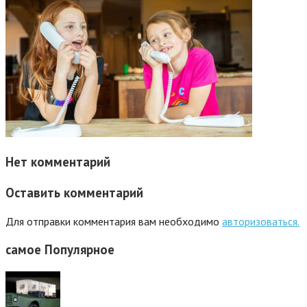
Нет комментарий
Оставить комментарий
Для отправки комментария вам необходимо
авторизоваться.
самое
Популярное