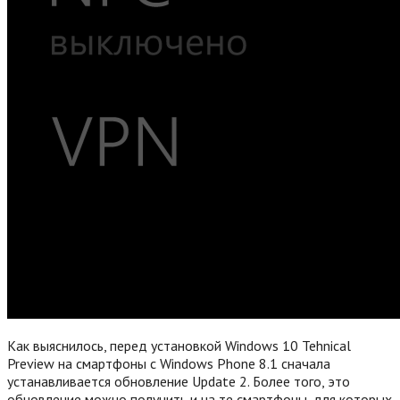
Как выяснилось, перед установкой Windows 10 Tehnical
Preview на смартфоны с Windows Phone 8.1 сначала
устанавливается обновление Update 2. Более того, это
обновление можно получить и на те смартфоны, для которых