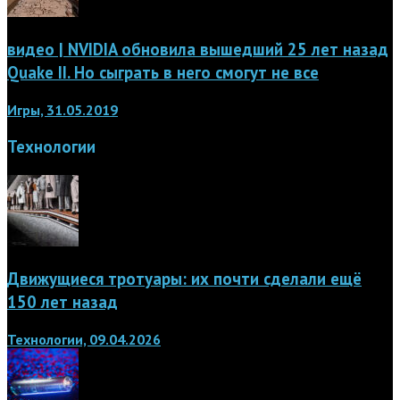
видео | NVIDIA обновила вышедший 25 лет назад
Quake II. Но сыграть в него смогут не все
Игры, 31.05.2019
Технологии
Движущиеся тротуары: их почти сделали ещё
150 лет назад
Технологии, 09.04.2026