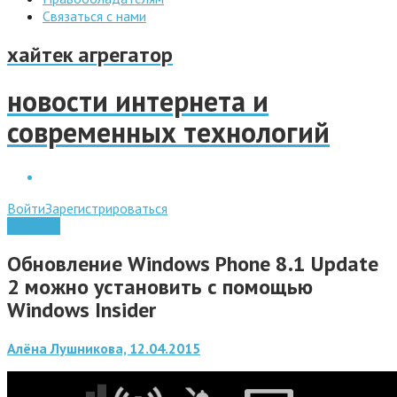
Связаться с нами
хайтек агрегатор
новости интернета и
современных технологий
Войти
Зарегистрироваться
Windows
Обновление Windows Phone 8.1 Update
2 можно установить с помощью
Windows Insider
Алёна Лушникова, 12.04.2015