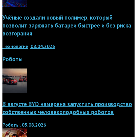
Учёные создали новый полимер, который
позволит заряжать батареи быстрее и без риска
возгорания
Технологии, 08.04.2026
Роботы
В августе BYD намерена запустить производство
собственных человекоподобных роботов
Роботы, 05.08.2026