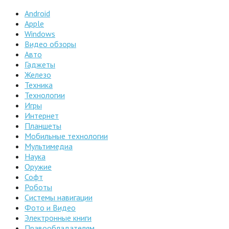
Android
Apple
Windows
Видео обзоры
Авто
Гаджеты
Железо
Техника
Технологии
Игры
Интернет
Планшеты
Мобильные технологии
Мультимедиа
Наука
Оружие
Софт
Роботы
Системы навигации
Фото и Видео
Электронные книги
Правообладателям