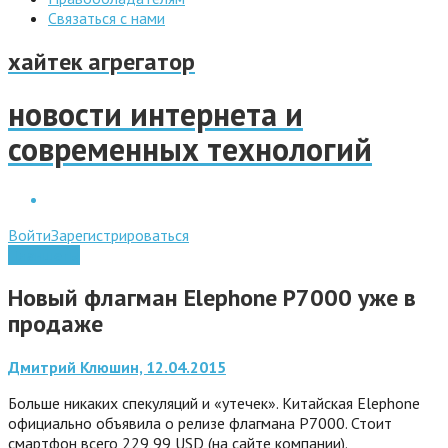
Связаться с нами
хайтек агрегатор
новости интернета и
современных технологий
Войти
Зарегистрироваться
Планшеты
Новый флагман Elephone P7000 уже в
продаже
Дмитрий Клюшин, 12.04.2015
Больше никаких спекуляций и «утечек». Китайская Elephone
официально объявила о релизе флагмана P7000. Стоит
смартфон всего 229,99 USD (на сайте компании).