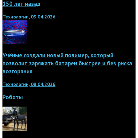
150 лет назад
Технологии, 09.04.2026
Учёные создали новый полимер, который
позволит заряжать батареи быстрее и без риска
возгорания
Технологии, 08.04.2026
Роботы