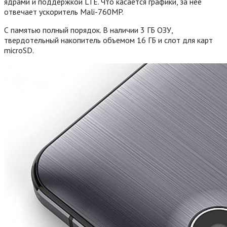
ядрами и поддержкой LTE. Что касается графики, за нее
отвечает ускоритель Mali-760MP.
С памятью полный порядок. В наличии 3 ГБ ОЗУ,
твердотельный накопитель объемом 16 ГБ и слот для карт
microSD.