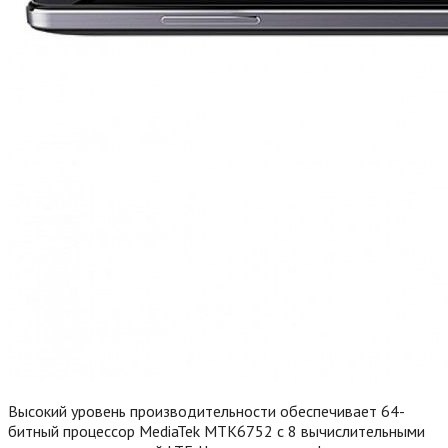
Высокий уровень производительности обеспечивает 64-
битный процессор MediaTek MTK6752 с 8 вычислительными