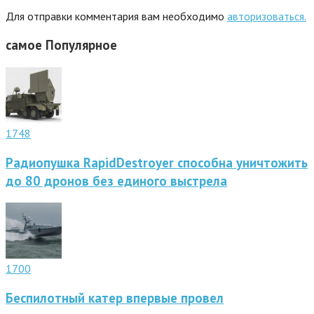
Для отправки комментария вам необходимо
авторизоваться.
самое
Популярное
1748
Радиопушка RapidDestroyer способна уничтожить
до 80 дронов без единого выстрела
1700
Беспилотный катер впервые провел