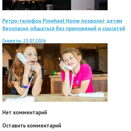
Ретро-телефон Pinwheel Home позволит детям
безопасно общаться без приложений и соцсетей
Гаджеты, 25.07.2026
Нет комментарий
Оставить комментарий