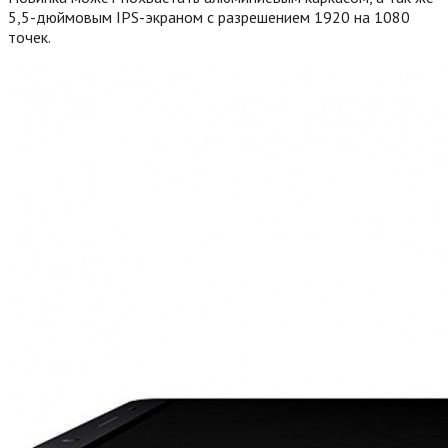
5,5-дюймовым IPS-экраном с разрешением 1920 на 1080
точек.