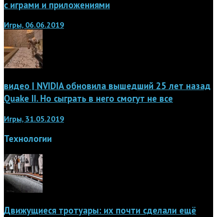
с играми и приложениями
Игры, 06.06.2019
видео | NVIDIA обновила вышедший 25 лет назад
Quake II. Но сыграть в него смогут не все
Игры, 31.05.2019
Технологии
Движущиеся тротуары: их почти сделали ещё