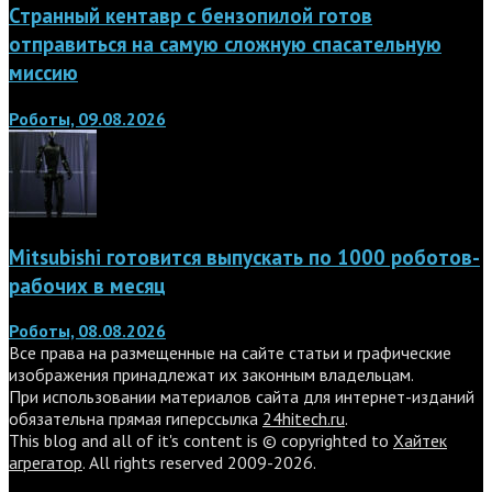
Странный кентавр с бензопилой готов
отправиться на самую сложную спасательную
миссию
Роботы, 09.08.2026
Mitsubishi готовится выпускать по 1000 роботов-
рабочих в месяц
Роботы, 08.08.2026
Все права на размещенные на сайте статьи и графические
изображения принадлежат их законным владельцам.
При использовании материалов сайта для интернет-изданий
обязательна прямая гиперссылка
24hitech.ru
.
This blog and all of it's content is © copyrighted to
Хайтек
агрегатор
. All rights reserved 2009-2026.