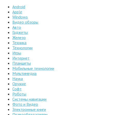
Android
Apple
Windows
Видео обзоры
Авто
Гаджеты
Железо
Техника
Технологии
Игры
Интернет
Планшеты
Мобильные технологии
Мультимедиа
Наука
Оружие
Софт
Роботы
Системы навигации
Фото и Видео
Электронные книги
Правообладателям