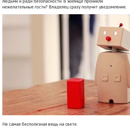
людьми и ради безопасности. В жилище проникли
нежелательные гости? Владелец сразу получит уведомление.
Не самая бесполезная вещь на свете.