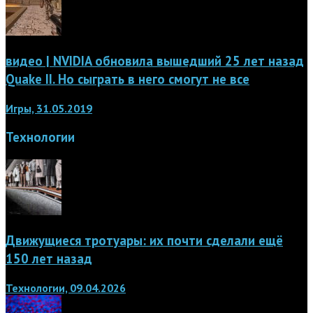
видео | NVIDIA обновила вышедший 25 лет назад
Quake II. Но сыграть в него смогут не все
Игры, 31.05.2019
Технологии
Движущиеся тротуары: их почти сделали ещё
150 лет назад
Технологии, 09.04.2026