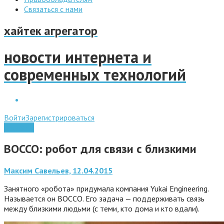
Связаться с нами
хайтек агрегатор
новости интернета и
современных технологий
Войти
Зарегистрироваться
Гаджеты
BOCCO: робот для связи с близкими
Максим Савельев, 12.04.2015
Занятного «робота» придумала компания Yukai Engineering.
Называется он BOCCO. Его задача — поддерживать связь
между близкими людьми (с теми, кто дома и кто вдали).