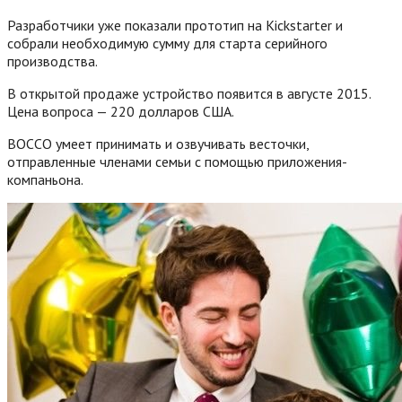
Разработчики уже показали прототип на Kickstarter и
собрали необходимую сумму для старта серийного
производства.
В открытой продаже устройство появится в августе 2015.
Цена вопроса — 220 долларов США.
BOCCO умеет принимать и озвучивать весточки,
отправленные членами семьи с помощью приложения-
компаньона.