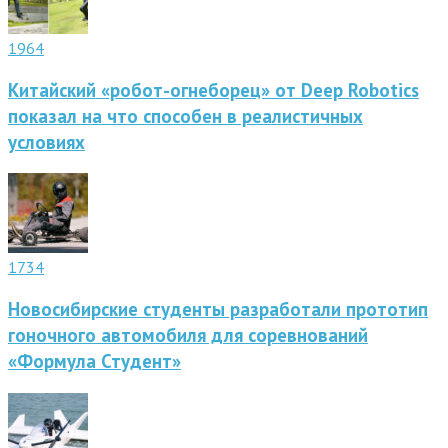
1964
Китайский «робот-огнеборец» от Deep Robotics
показал на что способен в реалистичных
условиях
1734
Новосибирские студенты разработали прототип
гоночного автомобиля для соревнований
«Формула Студент»