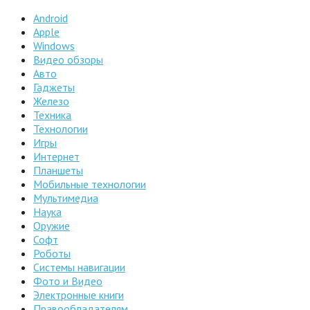
Android
Apple
Windows
Видео обзоры
Авто
Гаджеты
Железо
Техника
Технологии
Игры
Интернет
Планшеты
Мобильные технологии
Мультимедиа
Наука
Оружие
Софт
Роботы
Системы навигации
Фото и Видео
Электронные книги
Правообладателям