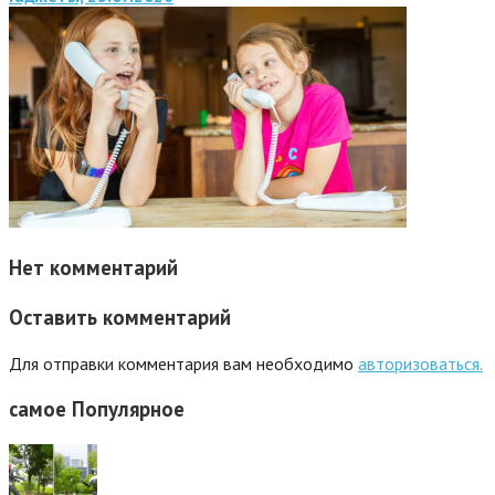
Нет комментарий
Оставить комментарий
Для отправки комментария вам необходимо
авторизоваться.
самое
Популярное