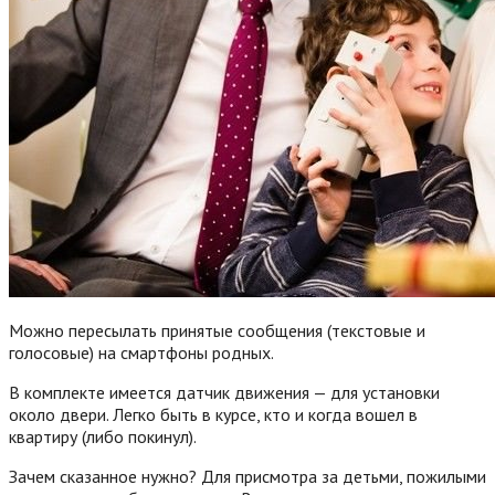
Можно пересылать принятые сообщения (текстовые и
голосовые) на смартфоны родных.
В комплекте имеется датчик движения — для установки
около двери. Легко быть в курсе, кто и когда вошел в
квартиру (либо покинул).
Зачем сказанное нужно? Для присмотра за детьми, пожилыми