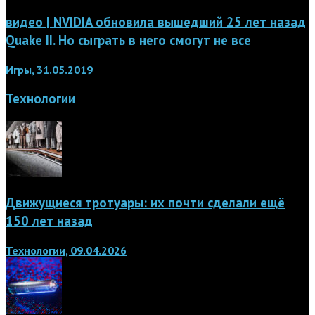
видео | NVIDIA обновила вышедший 25 лет назад
Quake II. Но сыграть в него смогут не все
Игры, 31.05.2019
Технологии
Движущиеся тротуары: их почти сделали ещё
150 лет назад
Технологии, 09.04.2026