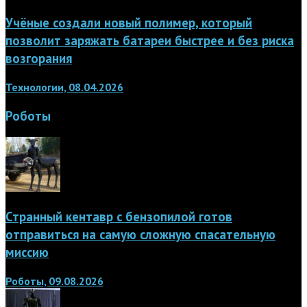
Учёные создали новый полимер, который
позволит заряжать батареи быстрее и без риска
возгорания
Технологии, 08.04.2026
Роботы
Странный кентавр с бензопилой готов
отправиться на самую сложную спасательную
миссию
Роботы, 09.08.2026