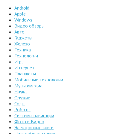
Android
Apple
Windows
Видео обзоры
Авто
Гаджеты
Железо
Техника
Технологии
Игры
Интернет
Планшеты
Мобильные технологии
Мультимедиа
Наука
Оружие
Софт
Роботы
Системы навигации
Фото и Видео
Электронные книги
Правообладателям