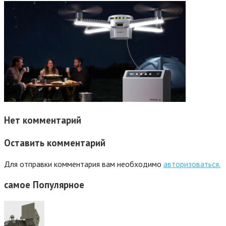
Нет комментарий
Оставить комментарий
Для отправки комментария вам необходимо
авторизоваться.
самое
Популярное