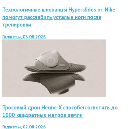
Технологичные шлепанцы Hyperslides от Nike
помогут расслабить усталые ноги после
тренировки
Гаджеты, 03.08.2026
Тросовый дрон Heone-X способен осветить до
1000 квадратных метров земли
Гаджеты, 02.08.2026