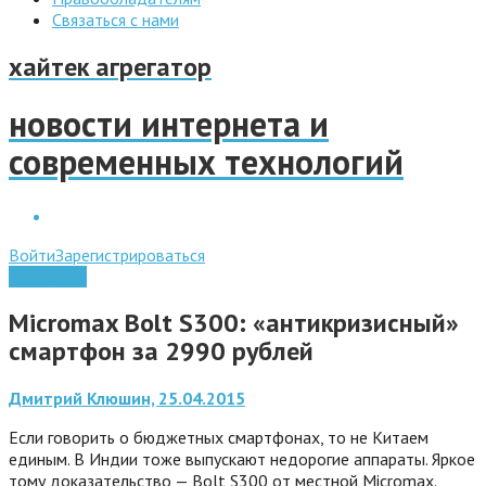
Связаться с нами
хайтек агрегатор
новости интернета и
современных технологий
Войти
Зарегистрироваться
Планшеты
Micromax Bolt S300: «антикризисный»
смартфон за 2990 рублей
Дмитрий Клюшин, 25.04.2015
Если говорить о бюджетных смартфонах, то не Китаем
единым. В Индии тоже выпускают недорогие аппараты. Яркое
тому доказательство — Bolt S300 от местной Micromax.