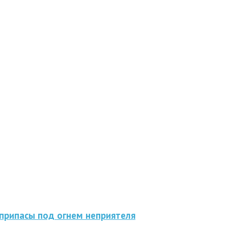
припасы под огнем неприятеля