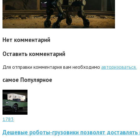
Нет комментарий
Оставить комментарий
Для отправки комментария вам необходимо
авторизоваться.
самое
Популярное
1783
Дешевые роботы-грузовики позволят доставлять 