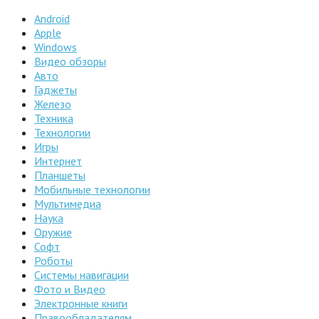
Android
Apple
Windows
Видео обзоры
Авто
Гаджеты
Железо
Техника
Технологии
Игры
Интернет
Планшеты
Мобильные технологии
Мультимедиа
Наука
Оружие
Софт
Роботы
Системы навигации
Фото и Видео
Электронные книги
Правообладателям