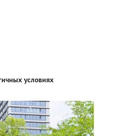
стичных условиях