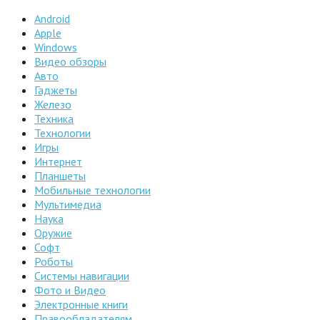
Android
Apple
Windows
Видео обзоры
Авто
Гаджеты
Железо
Техника
Технологии
Игры
Интернет
Планшеты
Мобильные технологии
Мультимедиа
Наука
Оружие
Софт
Роботы
Системы навигации
Фото и Видео
Электронные книги
Правообладателям