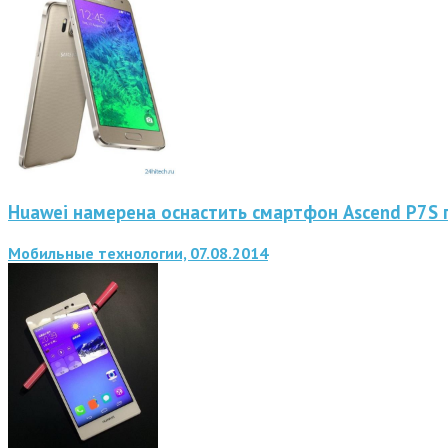
Huawei намерена оснастить смартфон Ascend P7S п
Мобильные технологии, 07.08.2014