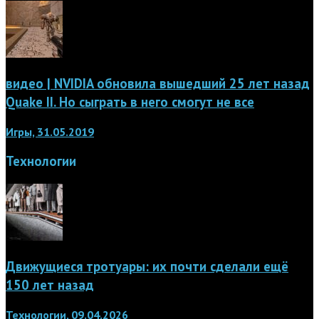
видео | NVIDIA обновила вышедший 25 лет назад
Quake II. Но сыграть в него смогут не все
Игры, 31.05.2019
Технологии
Движущиеся тротуары: их почти сделали ещё
150 лет назад
Технологии, 09.04.2026