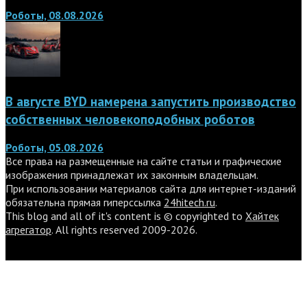
Роботы, 08.08.2026
В августе BYD намерена запустить производство
собственных человекоподобных роботов
Роботы, 05.08.2026
Все права на размещенные на сайте статьи и графические
изображения принадлежат их законным владельцам.
При использовании материалов сайта для интернет-изданий
обязательна прямая гиперссылка
24hitech.ru
.
This blog and all of it's content is © copyrighted to
Хайтек
агрегатор
. All rights reserved 2009-2026.