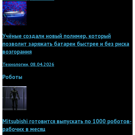
Учёные создали новый полимер, который
позволит заряжать батареи быстрее и без риска
возгорания
Технологии, 08.04.2026
Роботы
Mitsubishi готовится выпускать по 1000 роботов-
рабочих в месяц