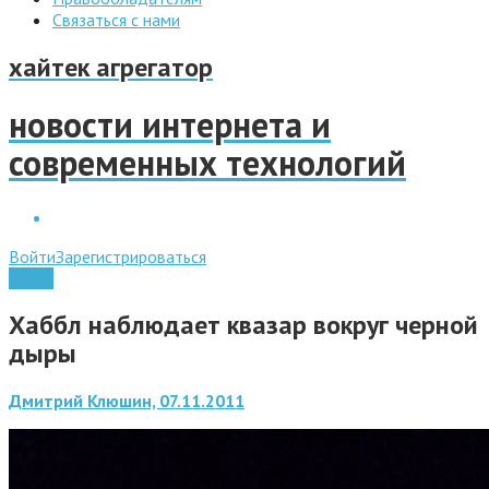
Связаться с нами
хайтек агрегатор
новости интернета и
современных технологий
Войти
Зарегистрироваться
Наука
Хаббл наблюдает квазар вокруг черной
дыры
Дмитрий Клюшин, 07.11.2011