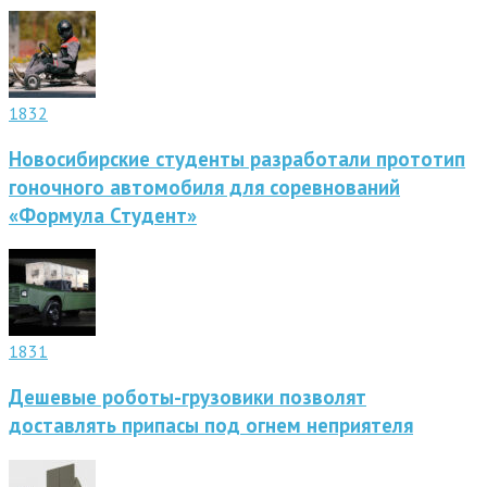
1832
Новосибирские студенты разработали прототип
гоночного автомобиля для соревнований
«Формула Студент»
1831
Дешевые роботы-грузовики позволят
доставлять припасы под огнем неприятеля