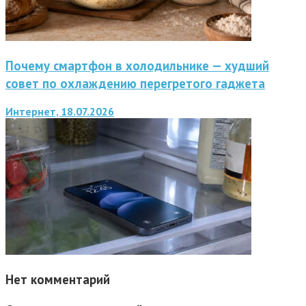
Почему смартфон в холодильнике — худший
совет по охлаждению перегретого гаджета
Интернет, 18.07.2026
Нет комментарий