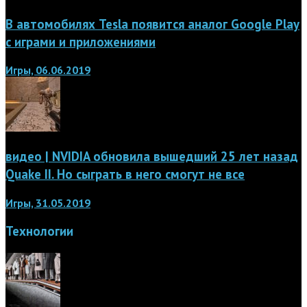
В автомобилях Tesla появится аналог Google Play
с играми и приложениями
Игры, 06.06.2019
видео | NVIDIA обновила вышедший 25 лет назад
Quake II. Но сыграть в него смогут не все
Игры, 31.05.2019
Технологии