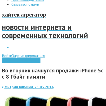
Связаться с нами
хайтек агрегатор
новости интернета и
современных технологий
Войти
Зарегистрироваться
Мобильные технологии
Во вторник начнутся продажи iPhone 5c
с 8 Гбайт памяти
Дмитрий Клюшин, 21.03.2014