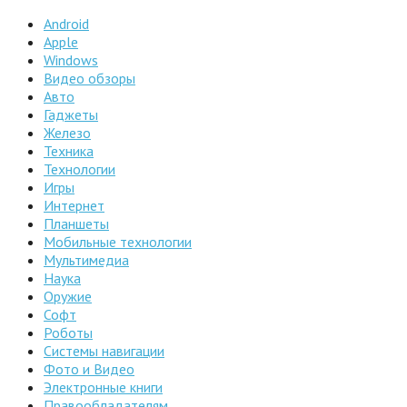
Android
Apple
Windows
Видео обзоры
Авто
Гаджеты
Железо
Техника
Технологии
Игры
Интернет
Планшеты
Мобильные технологии
Мультимедиа
Наука
Оружие
Софт
Роботы
Системы навигации
Фото и Видео
Электронные книги
Правообладателям