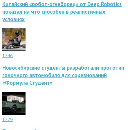
Китайский «робот-огнеборец» от Deep Robotics
показал на что способен в реалистичных
условиях
1746
Новосибирские студенты разработали прототип
гоночного автомобиля для соревнований
«Формула Студент»
1729