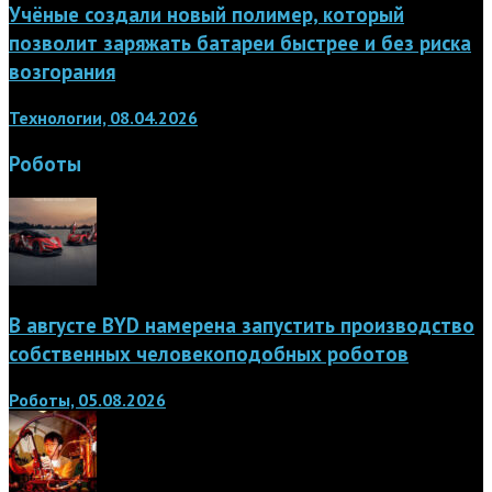
Учёные создали новый полимер, который
позволит заряжать батареи быстрее и без риска
возгорания
Технологии, 08.04.2026
Роботы
В августе BYD намерена запустить производство
собственных человекоподобных роботов
Роботы, 05.08.2026