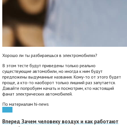
Хорошо ли ты разбираешься в электромобилях?
В этом тесте будут приведены только реально
существующие автомобили, но иногда к ним будут
предложены выдуманные названия. Кому-то от этого будет
проще, а кто-то наоборот только лишний раз запутается.
Давайте попробуем начать и посмотрим, кто настоящий
фанат электрических автомобилей.
По материалам hi-news
Tesla
Вперед
Зачем человеку воздух и как работают