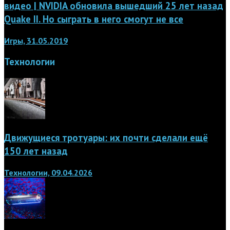
видео | NVIDIA обновила вышедший 25 лет назад
Quake II. Но сыграть в него смогут не все
Игры, 31.05.2019
Технологии
Движущиеся тротуары: их почти сделали ещё
150 лет назад
Технологии, 09.04.2026