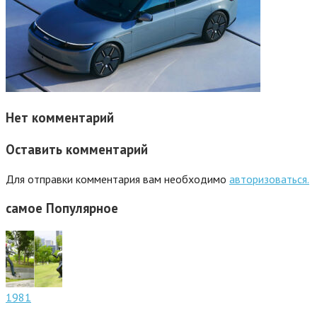
Нет комментарий
Оставить комментарий
Для отправки комментария вам необходимо
авторизоваться.
самое
Популярное
1981