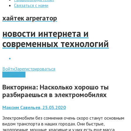
Связаться с нами
хайтек агрегатор
новости интернета и
современных технологий
Войти
Зарегистрироваться
Технологии
Викторина: Насколько хорошо ты
разбираешься в электромобилях
Максим Савельев, 25.03.2020
Электромобили без сомнения очень скоро станут основным
видом транспорта в наших городах. Они быстрые,
экологичные, мощные, красивые и у них есть еще масса