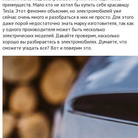
преимуществ. Мало кто не хотел бы купить себе красавицу
Tesla. Этот феномен объясним, но электромобилей уже
сейчас очень много и разобраться в них не просто. Для этого
даже порой недостаточно знать марку изготовителя, так как
у одного производителя может быть несколько
электрических моделей. Давайте проверим, насколько
хорошо вы разбираетесь в электромобилях.
Думаете, что
сможете угадать все? Вот и поверим это.