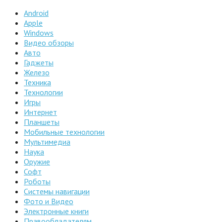
Android
Apple
Windows
Видео обзоры
Авто
Гаджеты
Железо
Техника
Технологии
Игры
Интернет
Планшеты
Мобильные технологии
Мультимедиа
Наука
Оружие
Софт
Роботы
Системы навигации
Фото и Видео
Электронные книги
Правообладателям