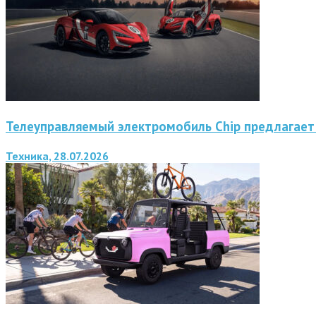
Телеуправляемый электромобиль Chip предлагает
Техника, 28.07.2026