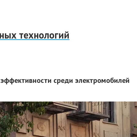
нных технологий
о эффективности среди электромобилей