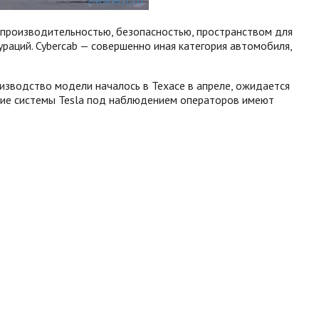
у производительностью, безопасностью, пространством для
раций. Cybercab — совершенно иная категория автомобиля,
оизводство модели началось в Техасе в апреле, ожидается
ущие системы Tesla под наблюдением операторов имеют