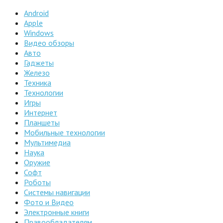
Android
Apple
Windows
Видео обзоры
Авто
Гаджеты
Железо
Техника
Технологии
Игры
Интернет
Планшеты
Мобильные технологии
Мультимедиа
Наука
Оружие
Софт
Роботы
Системы навигации
Фото и Видео
Электронные книги
Правообладателям