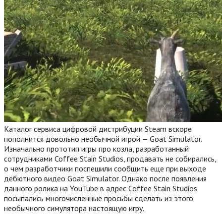
Каталог сервиса цифровой дистрибуции Steam вскоре
пополнится довольно необычной игрой — Goat Simulator.
Изначально прототип игры про козла, разработанный
сотрудниками Coffee Stain Studios, продавать не собирались,
о чем разработчики поспешили сообщить еще при выходе
дебютного видео Goat Simulator. Однако после появления
данного ролика на YouTube в адрес Coffee Stain Studios
посыпались многочисленные просьбы сделать из этого
необычного симулятора настоящую игру.