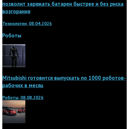
позволит заряжать батареи быстрее и без риска
возгорания
Технологии, 08.04.2026
Роботы
Mitsubishi готовится выпускать по 1000 роботов-
рабочих в месяц
Роботы, 08.08.2026