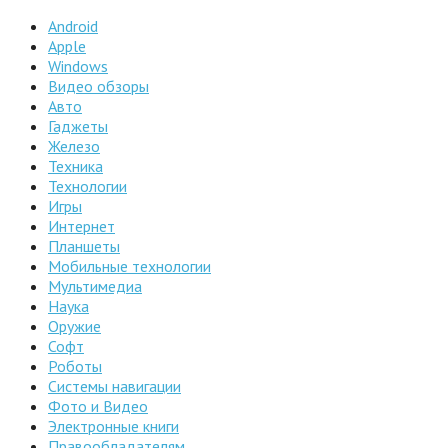
Android
Apple
Windows
Видео обзоры
Авто
Гаджеты
Железо
Техника
Технологии
Игры
Интернет
Планшеты
Мобильные технологии
Мультимедиа
Наука
Оружие
Софт
Роботы
Системы навигации
Фото и Видео
Электронные книги
Правообладателям