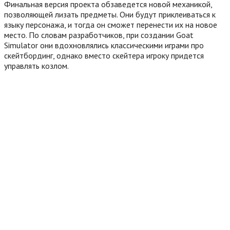
Финальная версия проекта обзаведется новой механикой,
позволяющей лизать предметы. Они будут приклеиваться к
языку персонажа, и тогда он сможет перенести их на новое
место. По словам разработчиков, при создании Goat
Simulator они вдохновлялись классическими играми про
скейтбординг, однако вместо скейтера игроку придется
управлять козлом.