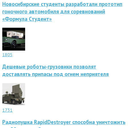
Новосибирские студенты разработали прототип
гоночного автомобиля для соревнований
«Формула Студент»
1805
Дешевые роботы-грузовики позволят
доставлять припасы под огнем неприятеля
1731
Радиопушка RapidDestroyer способна уничтожить