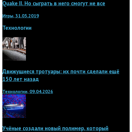
Quake II. Но сыграть в него смогут не все
Игры, 31.05.2019
Технологии
Движущиеся тротуары: их почти сделали ещё
150 лет назад
Технологии, 09.04.2026
Учёные создали новый полимер, который