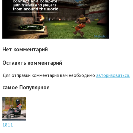
Нет комментарий
Оставить комментарий
Для отправки комментария вам необходимо
авторизоваться.
самое
Популярное
1811