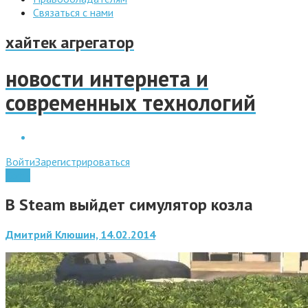
Связаться с нами
хайтек агрегатор
новости интернета и
современных технологий
Войти
Зарегистрироваться
Софт
В Steam выйдет симулятор козла
Дмитрий Клюшин, 14.02.2014