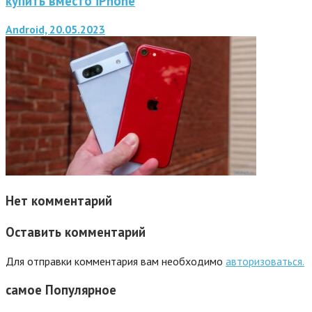
купить вместо iPhone
Android, 20.05.2023
Нет комментарий
Оставить комментарий
Для отправки комментария вам необходимо
авторизоваться.
самое
Популярное