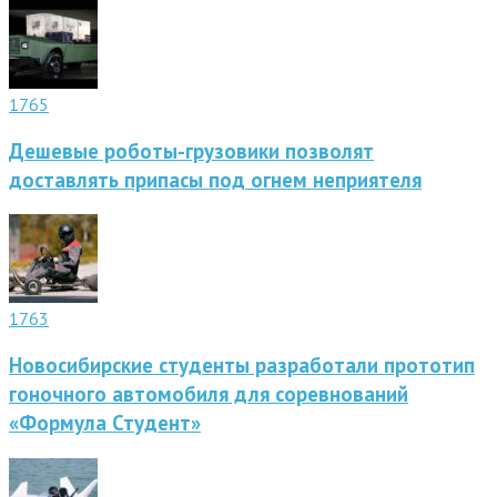
1765
Дешевые роботы-грузовики позволят
доставлять припасы под огнем неприятеля
1763
Новосибирские студенты разработали прототип
гоночного автомобиля для соревнований
«Формула Студент»