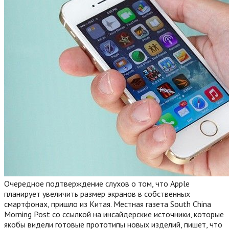
Очередное подтверждение слухов о том, что Apple
планирует увеличить размер экранов в собственных
смартфонах, пришло из Китая. Местная газета South China
Morning Post со ссылкой на инсайдерские источники, которые
якобы видели готовые прототипы новых изделий, пишет, что