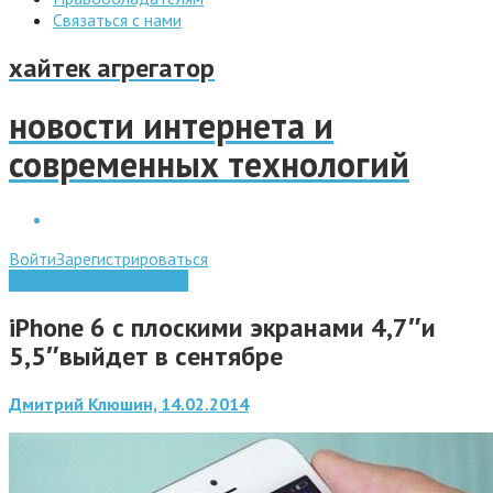
Связаться с нами
хайтек агрегатор
новости интернета и
современных технологий
Войти
Зарегистрироваться
Мобильные технологии
iPhone 6 с плоскими экранами 4,7″и
5,5″выйдет в сентябре
Дмитрий Клюшин, 14.02.2014