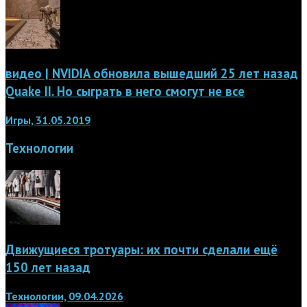
видео | NVIDIA обновила вышедший 25 лет назад
Quake II. Но сыграть в него смогут не все
Игры, 31.05.2019
Технологии
Движущиеся тротуары: их почти сделали ещё
150 лет назад
Технологии, 09.04.2026