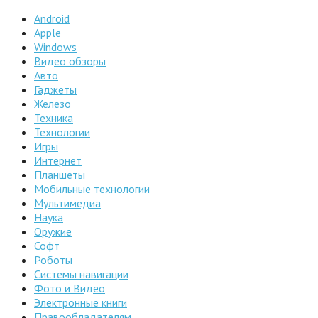
Android
Apple
Windows
Видео обзоры
Авто
Гаджеты
Железо
Техника
Технологии
Игры
Интернет
Планшеты
Мобильные технологии
Мультимедиа
Наука
Оружие
Софт
Роботы
Системы навигации
Фото и Видео
Электронные книги
Правообладателям