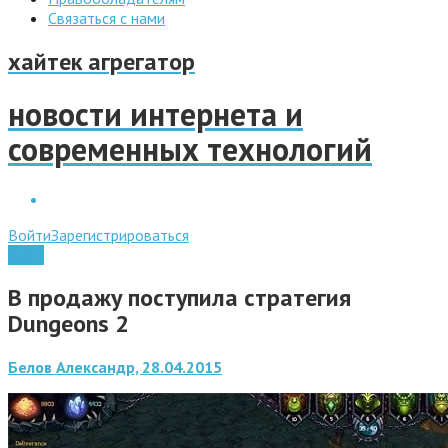
Связаться с нами
хайтек агрегатор
новости интернета и
современных технологий
Войти
Зарегистрироваться
Софт
В продажу поступила стратегия
Dungeons 2
Белов Александр, 28.04.2015