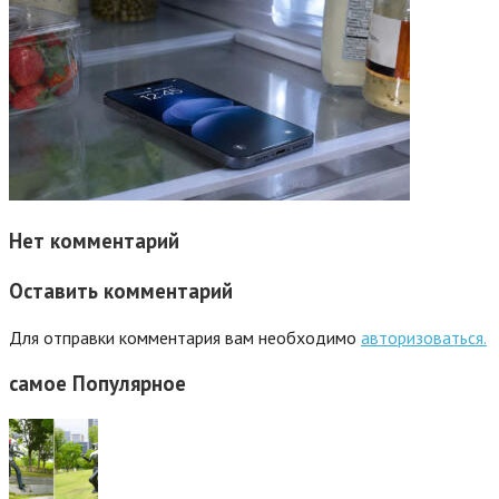
Нет комментарий
Оставить комментарий
Для отправки комментария вам необходимо
авторизоваться.
самое
Популярное