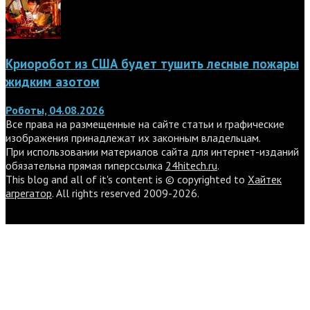
Криоробот из США будет тушить лесные пожары
жидким азотом
Роботы, 04.08.2026
Все права на размещенные на сайте статьи и графические
изображения принадлежат их законным владельцам.
При использовании материалов сайта для интернет-изданий
обязательна прямая гиперссылка
24hitech.ru
.
This blog and all of it's content is © copyrighted to
Хайтек
агрегатор
. All rights reserved 2009-2026.