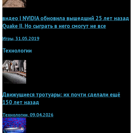
видео | NVIDIA обновила вышедший 25 лет назад
Quake II. Но сыграть в него смогут не все
Игры, 31.05.2019
Технологии
Движущиеся тротуары: их почти сделали ещё
150 лет назад
Технологии, 09.04.2026