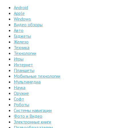
Android
Apple
Windows
Видео обзоры
Авто
Гаджеты
Железо
Техника
Технологии
Игры
Интернет
Планшеты
Мобильные технологии
Мультимедиа
Наука
Оружие
Софт
Роботы
Системы навигации
Фото и Видео
Электронные книги
Правообладателям