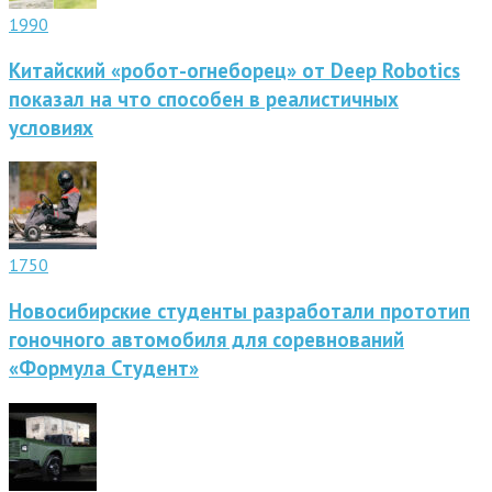
1990
Китайский «робот-огнеборец» от Deep Robotics
показал на что способен в реалистичных
условиях
1750
Новосибирские студенты разработали прототип
гоночного автомобиля для соревнований
«Формула Студент»