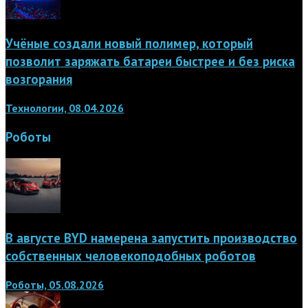
Учёные создали новый полимер, который
позволит заряжать батареи быстрее и без риска
возгорания
Технологии, 08.04.2026
Роботы
В августе BYD намерена запустить производство
собственных человекоподобных роботов
Роботы, 05.08.2026