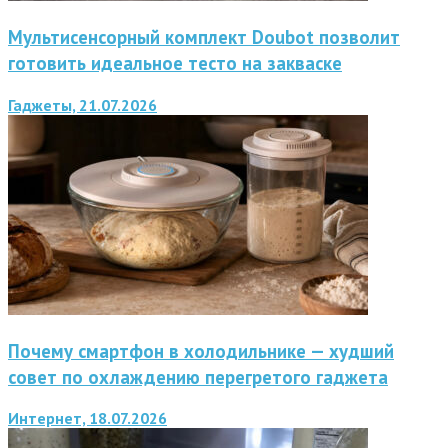
Мультисенсорный комплект Doubot позволит
готовить идеальное тесто на закваске
Гаджеты, 21.07.2026
Почему смартфон в холодильнике — худший
совет по охлаждению перегретого гаджета
Интернет, 18.07.2026