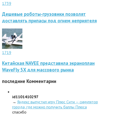
1739
Дешевые роботы-грузовики позволят
доставлять припасы под огнем неприятеля
1719
Китайская NAVEE представила экраноплан
WaveFly 5X для массового рынка
последние
Комментарии
id1101410297
→
Яндекс выпустил игру Плюс Сити — симулятор
города, где можно получить баллы Плюса
спасибо