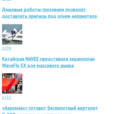
Дешевые роботы-грузовики позволят
доставлять припасы под огнем неприятеля
1739
Китайская NAVEE представила экраноплан
WaveFly 5X для массового рынка
1722
«Аэромакс» готовит беспилотный вертолет