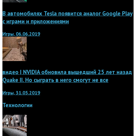
В автомобилях Tesla появится аналог Google Play
с играми и приложениями
Игры, 06.06.2019
видео | NVIDIA обновила вышедший 25 лет назад
Quake II. Но сыграть в него смогут не все
Игры, 31.05.2019
Технологии