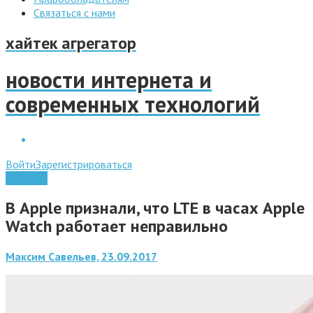
Связаться с нами
хайтек агрегатор
новости интернета и
современных технологий
Войти
Зарегистрироваться
Гаджеты
В Apple признали, что LTE в часах Apple
Watch работает неправильно
Максим Савельев, 23.09.2017