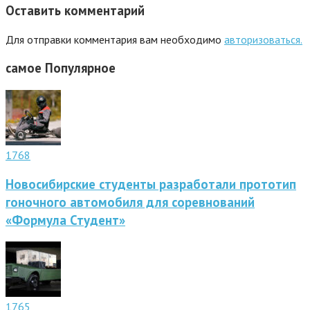
Оставить комментарий
Для отправки комментария вам необходимо
авторизоваться.
самое
Популярное
1768
Новосибирские студенты разработали прототип
гоночного автомобиля для соревнований
«Формула Студент»
1765