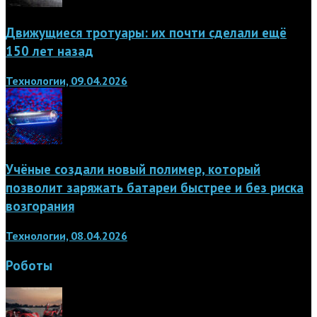
Движущиеся тротуары: их почти сделали ещё
150 лет назад
Технологии, 09.04.2026
Учёные создали новый полимер, который
позволит заряжать батареи быстрее и без риска
возгорания
Технологии, 08.04.2026
Роботы