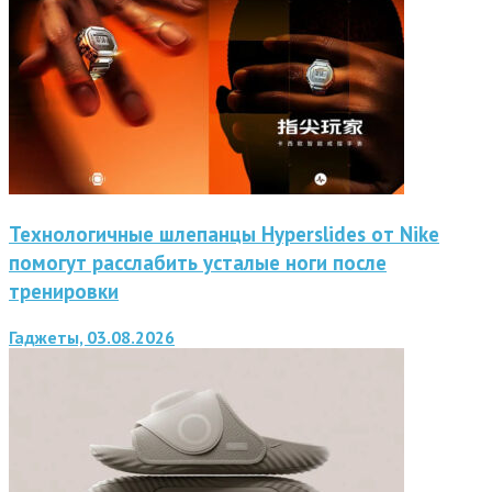
Технологичные шлепанцы Hyperslides от Nike
помогут расслабить усталые ноги после
тренировки
Гаджеты, 03.08.2026