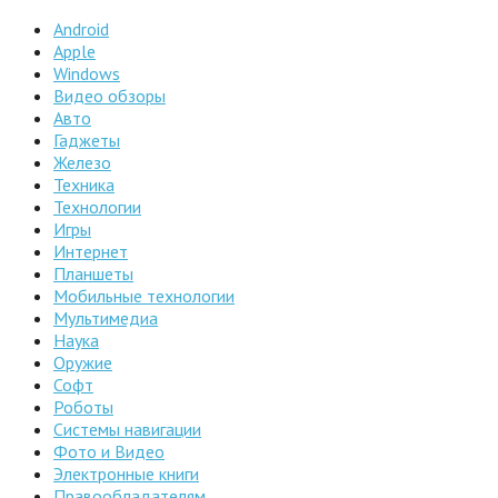
Android
Apple
Windows
Видео обзоры
Авто
Гаджеты
Железо
Техника
Технологии
Игры
Интернет
Планшеты
Мобильные технологии
Мультимедиа
Наука
Оружие
Софт
Роботы
Системы навигации
Фото и Видео
Электронные книги
Правообладателям