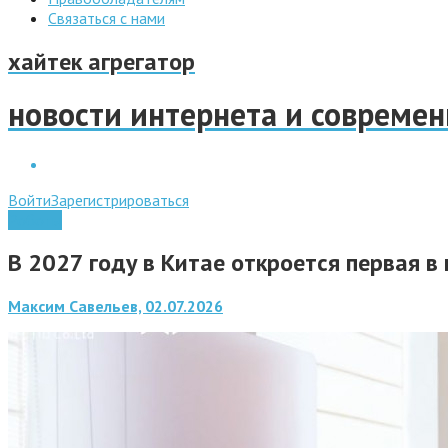
Связаться с нами
хайтек агрегатор
новости интернета и совреме
Войти
Зарегистрироваться
Роботы
В 2027 году в Китае откроется первая 
Максим Савельев, 02.07.2026