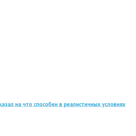
казал на что способен в реалистичных условиях