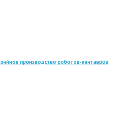
серийное производство роботов-кентавров