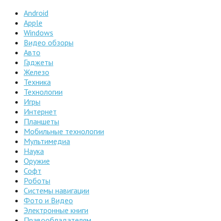
Android
Apple
Windows
Видео обзоры
Авто
Гаджеты
Железо
Техника
Технологии
Игры
Интернет
Планшеты
Мобильные технологии
Мультимедиа
Наука
Оружие
Софт
Роботы
Системы навигации
Фото и Видео
Электронные книги
Правообладателям