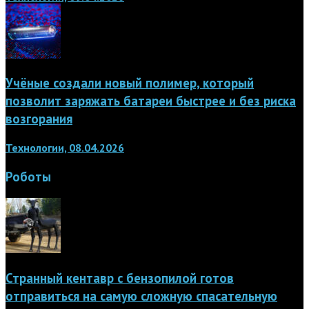
Учёные создали новый полимер, который
позволит заряжать батареи быстрее и без риска
возгорания
Технологии, 08.04.2026
Роботы
Странный кентавр с бензопилой готов
отправиться на самую сложную спасательную