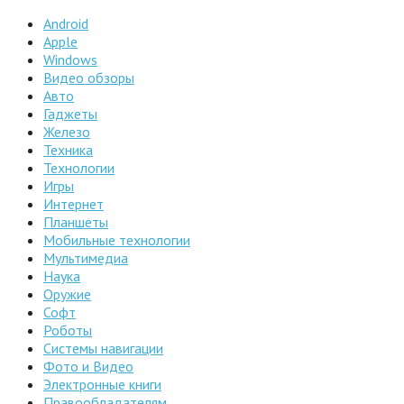
Android
Apple
Windows
Видео обзоры
Авто
Гаджеты
Железо
Техника
Технологии
Игры
Интернет
Планшеты
Мобильные технологии
Мультимедиа
Наука
Оружие
Софт
Роботы
Системы навигации
Фото и Видео
Электронные книги
Правообладателям