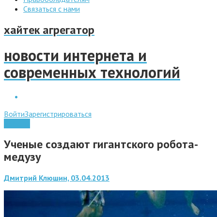
Связаться с нами
хайтек агрегатор
новости интернета и
современных технологий
Войти
Зарегистрироваться
Роботы
Ученые создают гигантского робота-
медузу
Дмитрий Клюшин, 03.04.2013