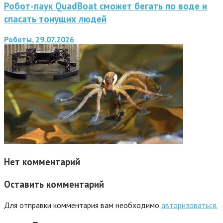
Робот-паук QuadBoat сможет бегать по воде и
спасать тонущих людей
Роботы, 29.07.2026
Нет комментарий
Оставить комментарий
Для отправки комментария вам необходимо
авторизоваться.