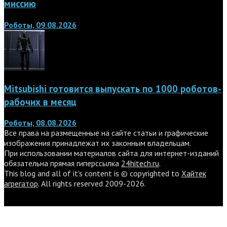
миссию
Роботы, 09.08.2026
Mitsubishi готовится выпускать по 1000 роботов-
рабочих в месяц
Роботы, 08.08.2026
Все права на размещенные на сайте статьи и графические
изображения принадлежат их законным владельцам.
При использовании материалов сайта для интернет-изданий
обязательна прямая гиперссылка
24hitech.ru
.
This blog and all of it's content is © copyrighted to
Хайтек
агрегатор
. All rights reserved 2009-2026.