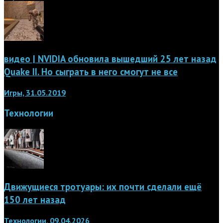
видео | NVIDIA обновила вышедший 25 лет назад
Quake II. Но сыграть в него смогут не все
Игры, 31.05.2019
Технологии
Движущиеся тротуары: их почти сделали ещё
150 лет назад
Технологии, 09.04.2026