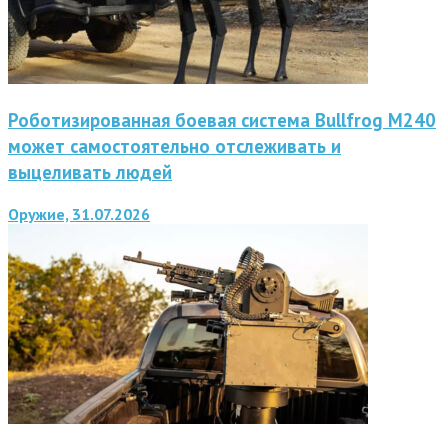
Роботизированная боевая система Bullfrog M240
может самостоятельно отслеживать и
выцеливать людей
Оружие, 31.07.2026