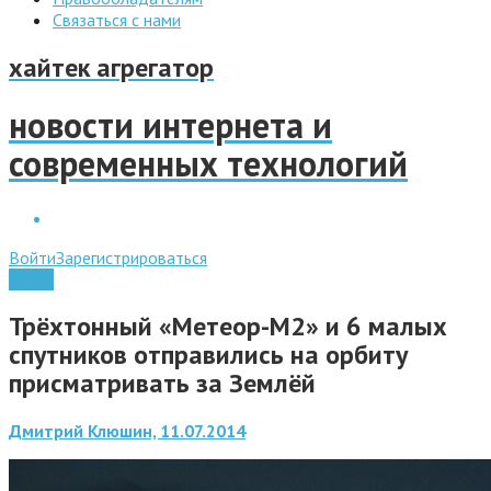
Связаться с нами
хайтек агрегатор
новости интернета и
современных технологий
Войти
Зарегистрироваться
Наука
Трёхтонный «Метеор-М2» и 6 малых
спутников отправились на орбиту
присматривать за Землёй
Дмитрий Клюшин, 11.07.2014