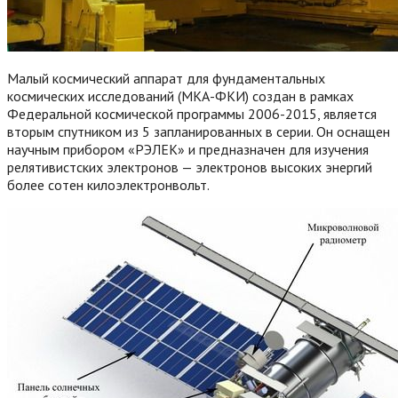
Малый космический аппарат для фундаментальных
космических исследований (МКА-ФКИ) создан в рамках
Федеральной космической программы 2006-2015, является
вторым спутником из 5 запланированных в серии. Он оснащен
научным прибором «РЭЛЕК» и предназначен для изучения
релятивистских электронов — электронов высоких энергий
более сотен килоэлектронвольт.