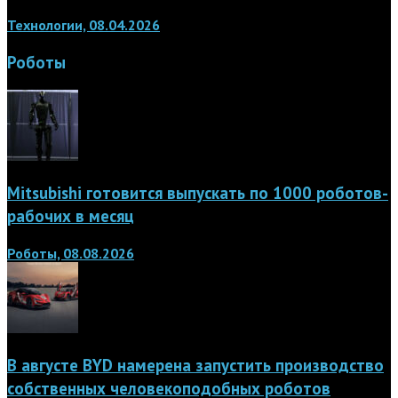
Технологии, 08.04.2026
Роботы
Mitsubishi готовится выпускать по 1000 роботов-
рабочих в месяц
Роботы, 08.08.2026
В августе BYD намерена запустить производство
собственных человекоподобных роботов