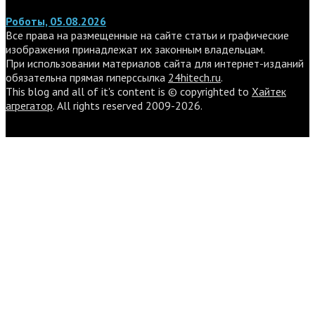
Роботы, 05.08.2026
Все права на размещенные на сайте статьи и графические
изображения принадлежат их законным владельцам.
При использовании материалов сайта для интернет-изданий
обязательна прямая гиперссылка
24hitech.ru
.
This blog and all of it's content is © copyrighted to
Хайтек
агрегатор
. All rights reserved 2009-2026.