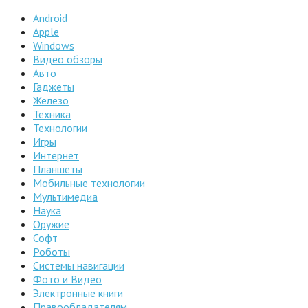
Android
Apple
Windows
Видео обзоры
Авто
Гаджеты
Железо
Техника
Технологии
Игры
Интернет
Планшеты
Мобильные технологии
Мультимедиа
Наука
Оружие
Софт
Роботы
Системы навигации
Фото и Видео
Электронные книги
Правообладателям