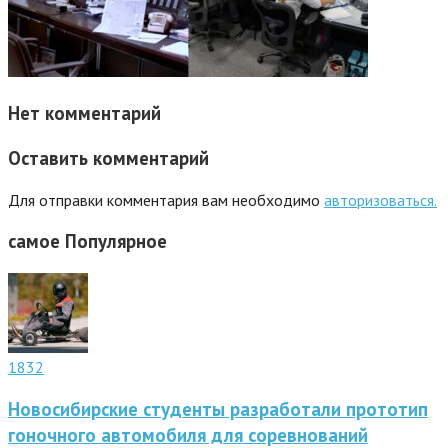
Нет комментарий
Оставить комментарий
Для отправки комментария вам необходимо
авторизоваться.
самое
Популярное
1832
Новосибирские студенты разработали прототип
гоночного автомобиля для соревнований