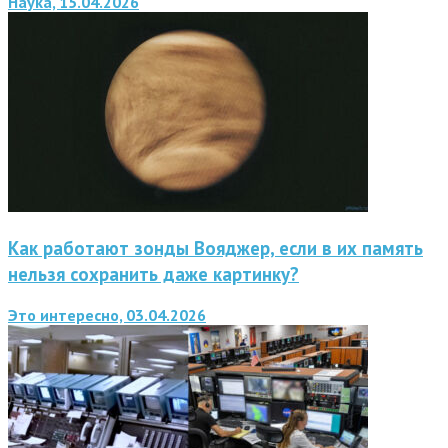
Наука, 15.04.2026
Как работают зонды Вояджер, если в их память
нельзя сохранить даже картинку?
Это интересно, 03.04.2026