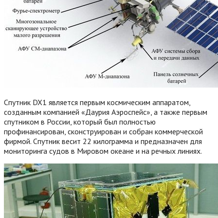
Спутник DX1 является первым космическим аппаратом,
созданным компанией «Даурия Аэроспейс», а также первым
спутником в России, который был полностью
профинансирован, сконструирован и собран коммерческой
фирмой. Спутник весит 22 килограмма и предназначен для
мониторинга судов в Мировом океане и на речных линиях.