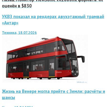
оценён в $830
УКВЗ показал на рендерах двухэтажный трамвай
«Антар»
Техника, 18.07.2026
Жизнь на Венере могла прийти с Земли: расчёты и
шансы