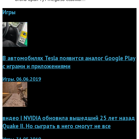
Игры
В автомобилях Tesla появится аналог Google Play
с играми и приложениями
Игры, 06.06.2019
видео | NVIDIA обновила вышедший 25 лет назад
Quake II. Но сыграть в него смогут не все
Игры, 31.05.2019