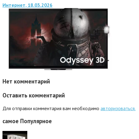
Интернет, 18.03.2026
Нет комментарий
Оставить комментарий
Для отправки комментария вам необходимо
авторизоваться.
самое
Популярное