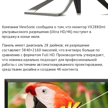
Компания ViewSonic сообщила о том, что монитор VX2880ml
ультравысокого разрешения (Ultra HD/4K) поступит в
продажу в конце июля.
Панель имеет диагональ 28 дюймов; её разрешение
составляет 3840×2160 пикселей, что вчетверо больше по
сравнению с форматом Full HD. Производитель утверждает,
что новинка идеально подходит для профессиональной
работы с системами автоматизированного проектирования,
средствами дизайна и создания 4K-контента.