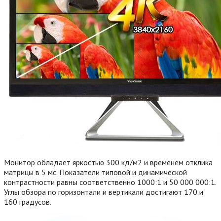
Монитор обладает яркостью 300 кд/м2 и временем отклика
матрицы в 5 мс. Показатели типовой и динамической
контрастности равны соответственно 1000:1 и 50 000 000:1.
Углы обзора по горизонтали и вертикали достигают 170 и
160 градусов.