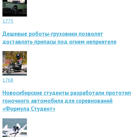
1775
Дешевые роботы-грузовики позволят
доставлять припасы под огнем неприятеля
1768
Новосибирские студенты разработали прототип
гоночного автомобиля для соревнований
«Формула Студент»