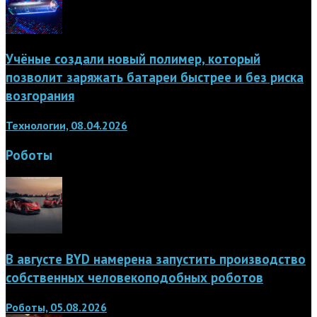
Учёные создали новый полимер, который
позволит заряжать батареи быстрее и без риска
возгорания
Технологии, 08.04.2026
Роботы
В августе BYD намерена запустить производство
собственных человекоподобных роботов
Роботы, 05.08.2026