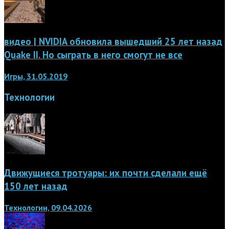
видео | NVIDIA обновила вышедший 25 лет назад
Quake II. Но сыграть в него смогут не все
Игры, 31.05.2019
Технологии
Движущиеся тротуары: их почти сделали ещё
150 лет назад
Технологии, 09.04.2026