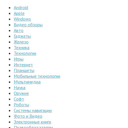
Android
Apple
Windows
Видео обзоры
Авто
Гаджеты
Железо
Техника
Технологии
Игры
Интернет
Планшеты
Мобильные технологии
Мультимедиа
Наука
Оружие
Софт
Роботы
Системы навигации
Фото и Видео
Электронные книги
Правообладателям