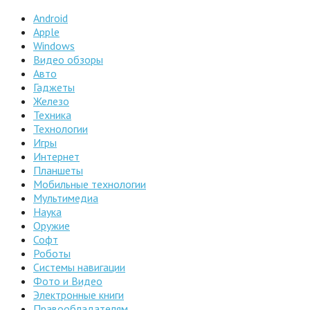
Android
Apple
Windows
Видео обзоры
Авто
Гаджеты
Железо
Техника
Технологии
Игры
Интернет
Планшеты
Мобильные технологии
Мультимедиа
Наука
Оружие
Софт
Роботы
Системы навигации
Фото и Видео
Электронные книги
Правообладателям