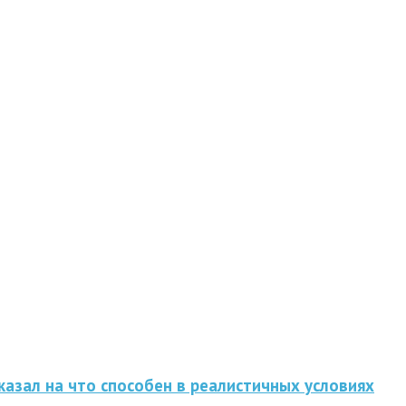
казал на что способен в реалистичных условиях