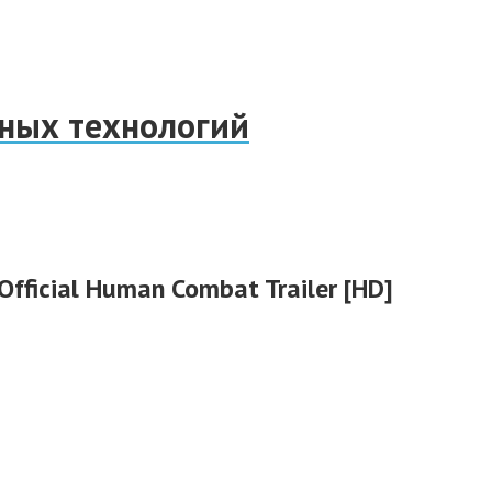
нных технологий
 Official Human Combat Trailer [HD]