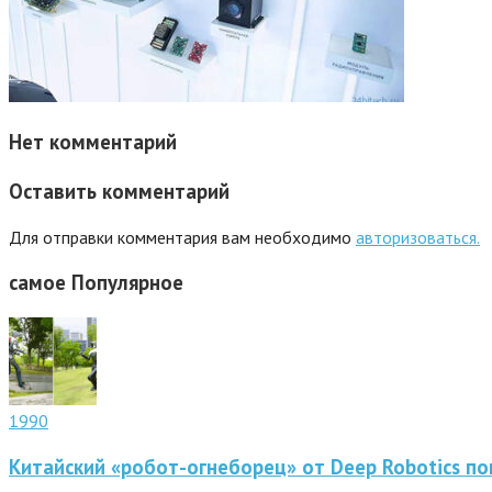
Нет комментарий
Оставить комментарий
Для отправки комментария вам необходимо
авторизоваться.
самое
Популярное
1990
Китайский «робот-огнеборец» от Deep Robotics по