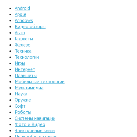
Android
Apple
Windows
Видео обзоры
Авто
Гаджеты
Железо
Техника
Технологии
Игры
Интернет
Планшеты
Мобильные технологии
Мультимедиа
Наука
Оружие
Софт
Роботы
Системы навигации
Фото и Видео
Электронные книги
Правообладателям