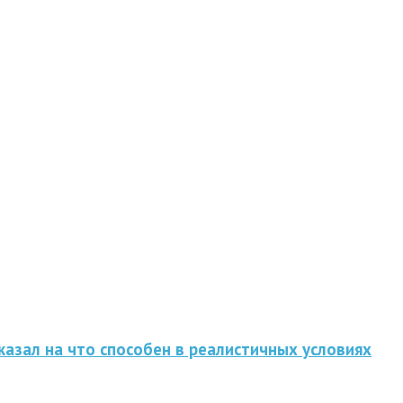
казал на что способен в реалистичных условиях