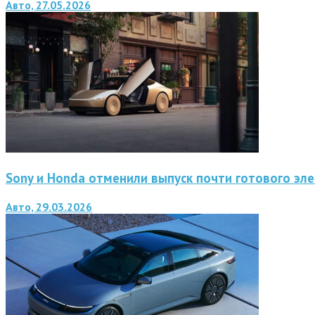
Авто, 27.05.2026
Sony и Honda отменили выпуск почти готового эле
Авто, 29.03.2026