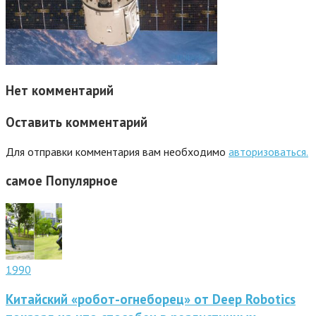
Нет комментарий
Оставить комментарий
Для отправки комментария вам необходимо
авторизоваться.
самое
Популярное
1990
Китайский «робот-огнеборец» от Deep Robotics