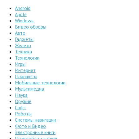
Android
Apple
Windows
Видео обзоры
Авто
Гаджеты
Железо
Техника
Технологии
Игры
Интернет
Планшеты
Мобильные технологии
Мультимедиа
Наука
Оружие
Софт
Роботы
Системы навигации
Фото и Видео
Электронные книги
Правообладателям