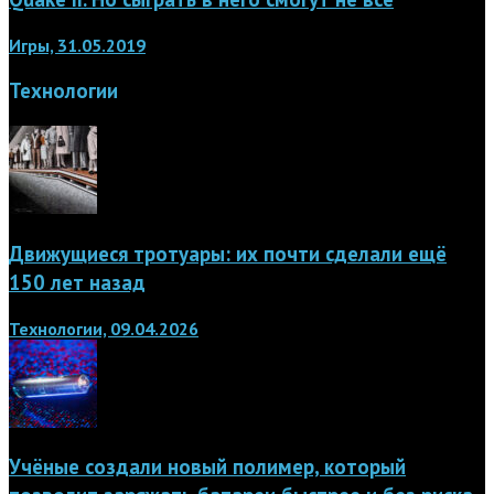
Игры, 31.05.2019
Технологии
Движущиеся тротуары: их почти сделали ещё
150 лет назад
Технологии, 09.04.2026
Учёные создали новый полимер, который