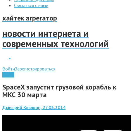
Связаться с нами
хайтек агрегатор
новости интернета и
современных технологий
Войти
Зарегистрироваться
Наука
SpaceX запустит грузовой корабль к
МКС 30 марта
Дмитрий Клюшин, 27.03.2014