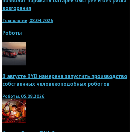
позволит заряжать батареи быстрее и без риска
возгорания
Технологии, 08.04.2026
Роботы
В августе BYD намерена запустить производство
собственных человекоподобных роботов
Роботы, 05.08.2026