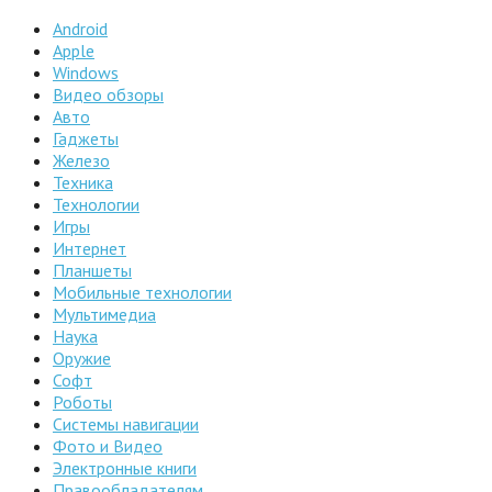
Android
Apple
Windows
Видео обзоры
Авто
Гаджеты
Железо
Техника
Технологии
Игры
Интернет
Планшеты
Мобильные технологии
Мультимедиа
Наука
Оружие
Софт
Роботы
Системы навигации
Фото и Видео
Электронные книги
Правообладателям