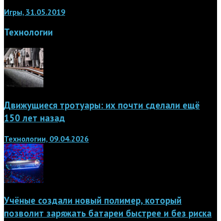
Игры, 31.05.2019
Технологии
Движущиеся тротуары: их почти сделали ещё
150 лет назад
Технологии, 09.04.2026
Учёные создали новый полимер, который
позволит заряжать батареи быстрее и без риска