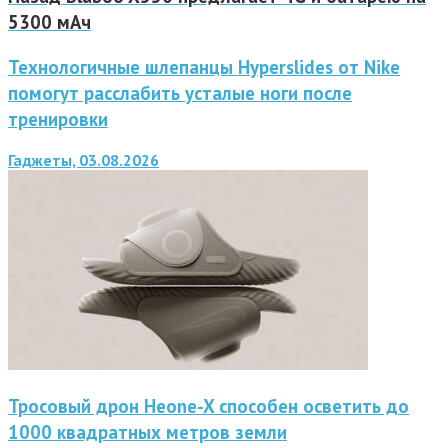
5300 мАч
Технологичные шлепанцы Hyperslides от Nike
помогут расслабить усталые ноги после
тренировки
Гаджеты, 03.08.2026
Тросовый дрон Heone-X способен осветить до
1000 квадратных метров земли