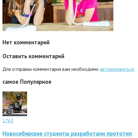
Нет комментарий
Оставить комментарий
Для отправки комментария вам необходимо
авторизоваться.
самое
Популярное
1763
Новосибирские студенты разработали прототип