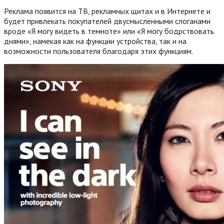
Реклама появится на ТВ, рекламных щитах и в Интернете и
будет привлекать покупателей двусмысленными слоганами
вроде «Я могу видеть в темноте» или «Я могу бодрствовать
днями», намекая как на функции устройства, так и на
возможности пользователя благодаря этих функциям.