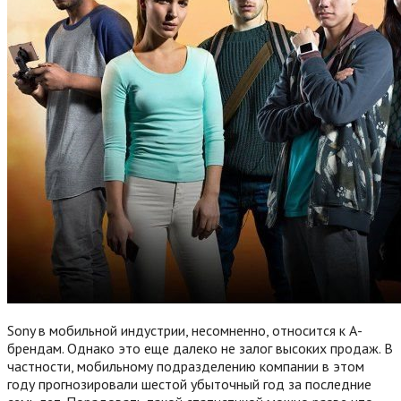
Sony в мобильной индустрии, несомненно, относится к А-
брендам. Однако это еще далеко не залог высоких продаж. В
частности, мобильному подразделению компании в этом
году прогнозировали шестой убыточный год за последние