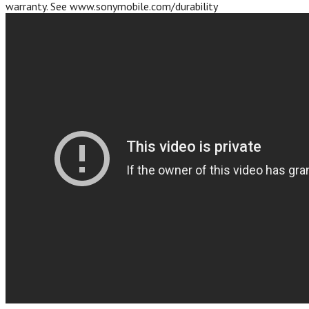
warranty. See www.sonymobile.com/durability