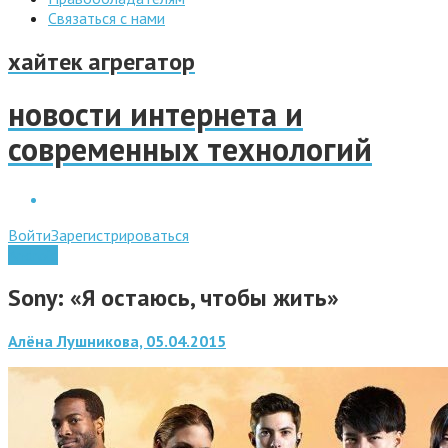
Связаться с нами
хайтек агрегатор
новости интернета и
современных технологий
Войти
Зарегистрироваться
Android
Sony: «Я остаюсь, чтобы жить»
Алёна Лушникова, 05.04.2015