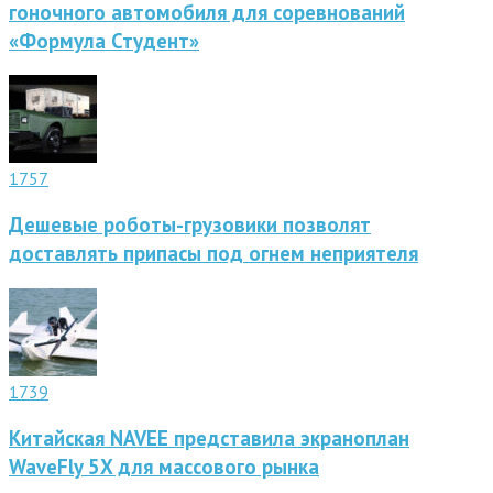
гоночного автомобиля для соревнований
«Формула Студент»
1757
Дешевые роботы-грузовики позволят
доставлять припасы под огнем неприятеля
1739
Китайская NAVEE представила экраноплан
WaveFly 5X для массового рынка