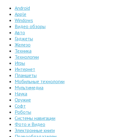
Android
Apple
Windows
Видео обзоры
Авто
Гаджеты
Железо
Техника
Технологии
Игры
Интернет
Планшеты
Мобильные технологии
Мультимедиа
Наука
Оружие
Софт
Роботы
Системы навигации
Фото и Видео
Электронные книги
Правообладателям