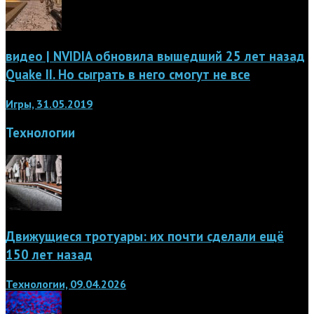
видео | NVIDIA обновила вышедший 25 лет назад
Quake II. Но сыграть в него смогут не все
Игры, 31.05.2019
Технологии
Движущиеся тротуары: их почти сделали ещё
150 лет назад
Технологии, 09.04.2026