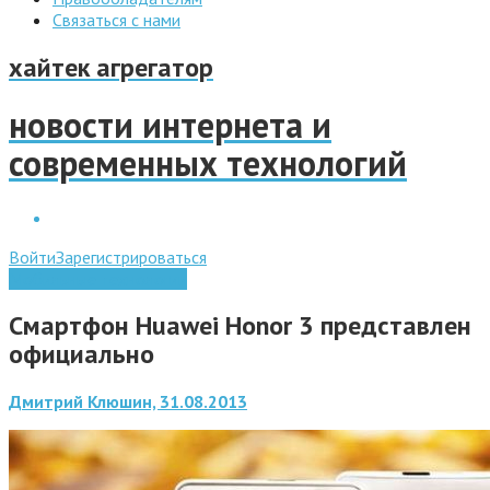
Связаться с нами
хайтек агрегатор
новости интернета и
современных технологий
Войти
Зарегистрироваться
Мобильные технологии
Смартфон Huawei Honor 3 представлен
официально
Дмитрий Клюшин, 31.08.2013