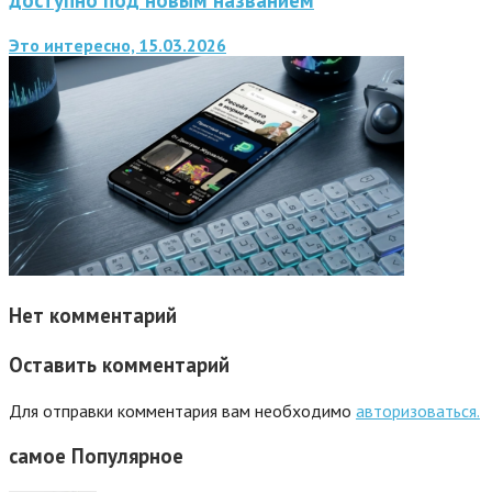
Это интересно, 15.03.2026
Нет комментарий
Оставить комментарий
Для отправки комментария вам необходимо
авторизоваться.
самое
Популярное