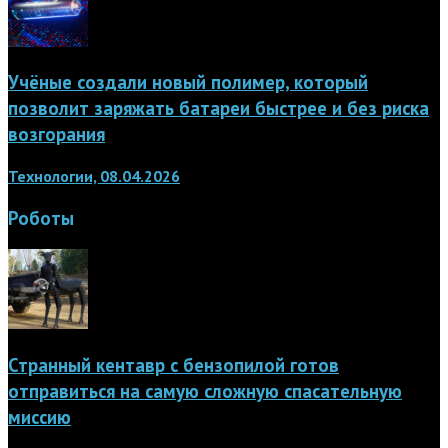
Учёные создали новый полимер, который
позволит заряжать батареи быстрее и без риска
возгорания
Технологии, 08.04.2026
Роботы
Странный кентавр с бензопилой готов
отправиться на самую сложную спасательную
миссию