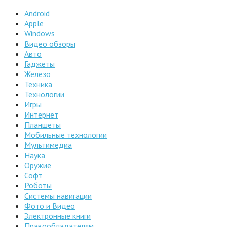
Android
Apple
Windows
Видео обзоры
Авто
Гаджеты
Железо
Техника
Технологии
Игры
Интернет
Планшеты
Мобильные технологии
Мультимедиа
Наука
Оружие
Софт
Роботы
Системы навигации
Фото и Видео
Электронные книги
Правообладателям