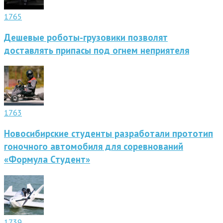
1765
Дешевые роботы-грузовики позволят
доставлять припасы под огнем неприятеля
1763
Новосибирские студенты разработали прототип
гоночного автомобиля для соревнований
«Формула Студент»
1739