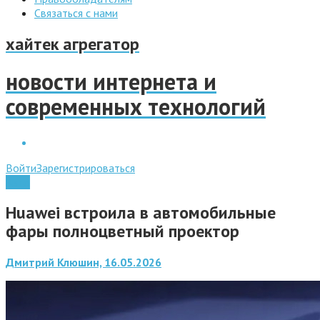
Связаться с нами
хайтек агрегатор
новости интернета и
современных технологий
Войти
Зарегистрироваться
Авто
Huawei встроила в автомобильные
фары полноцветный проектор
Дмитрий Клюшин, 16.05.2026