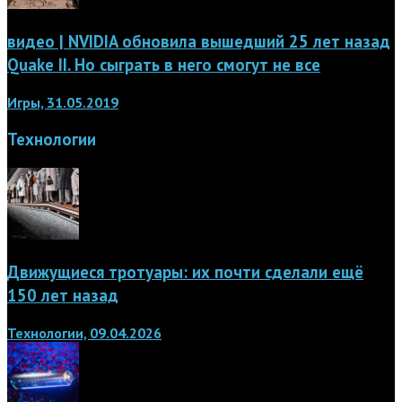
видео | NVIDIA обновила вышедший 25 лет назад
Quake II. Но сыграть в него смогут не все
Игры, 31.05.2019
Технологии
Движущиеся тротуары: их почти сделали ещё
150 лет назад
Технологии, 09.04.2026