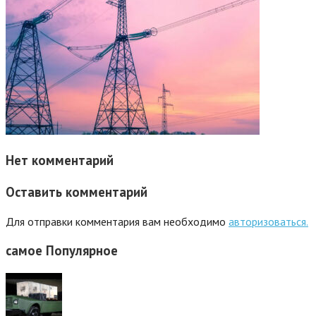
Нет комментарий
Оставить комментарий
Для отправки комментария вам необходимо
авторизоваться.
самое
Популярное