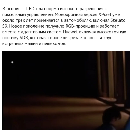
В основе — LED-платформа высокого разрешения с
пиксельным управлением. Монохромная версия XPixel уже
около трех лет применяется в автомобилях, включая Stelato
S9. Новое поколение получило RGB-проекцию и работает
вместе с адаптивным светом Huawei, включая высокоточную
систему ADB, которая точнее «вырезает» зоны вокруг
встречных машин и пешеходов.