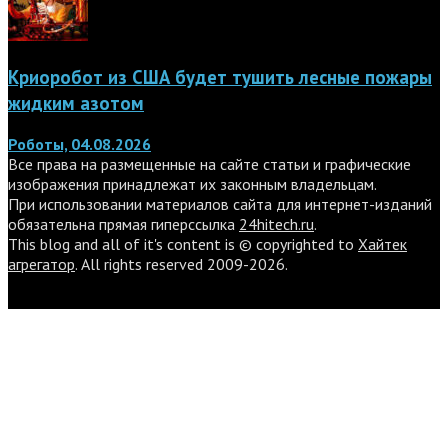
Криоробот из США будет тушить лесные пожары
жидким азотом
Роботы, 04.08.2026
Все права на размещенные на сайте статьи и графические
изображения принадлежат их законным владельцам.
При использовании материалов сайта для интернет-изданий
обязательна прямая гиперссылка
24hitech.ru
.
This blog and all of it's content is © copyrighted to
Хайтек
агрегатор
. All rights reserved 2009-2026.