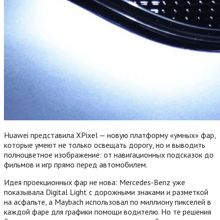
Huawei представила XPixel — новую платформу «умных» фар,
которые умеют не только освещать дорогу, но и выводить
полноцветное изображение: от навигационных подсказок до
фильмов и игр прямо перед автомобилем.
Идея проекционных фар не нова: Mercedes-Benz уже
показывала Digital Light с дорожными знаками и разметкой
на асфальте, а Maybach использовал по миллиону пикселей в
каждой фаре для графики помощи водителю. Но те решения