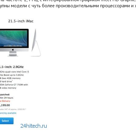
тупны модели с чуть более производительными процессорами и