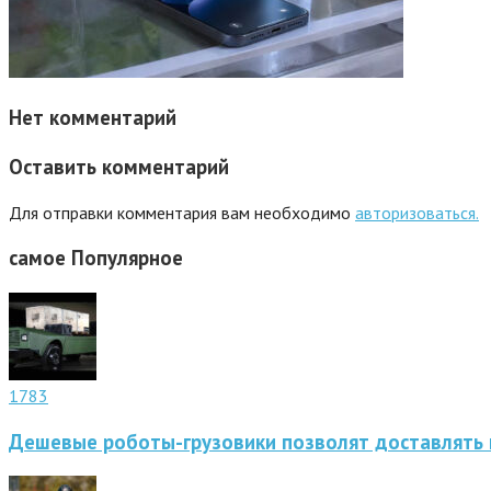
Нет комментарий
Оставить комментарий
Для отправки комментария вам необходимо
авторизоваться.
самое
Популярное
1783
Дешевые роботы-грузовики позволят доставлять 