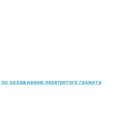
 по охлаждению перегретого гаджета