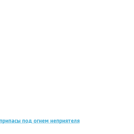
припасы под огнем неприятеля