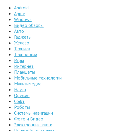
Android
Apple
Windows
Видео обзоры
Авто
Гаджеты
Железо
Техника
Технологии
Игры
Интернет
Планшеты
Мобильные технологии
Мультимедиа
Наука
Оружие
Софт
Роботы
Системы навигации
Фото и Видео
Электронные книги
Правообладателям