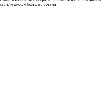
 жестким диском большего объема.