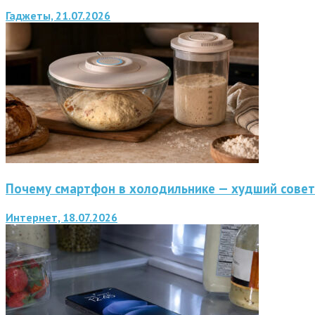
Гаджеты, 21.07.2026
Почему смартфон в холодильнике — худший совет
Интернет, 18.07.2026