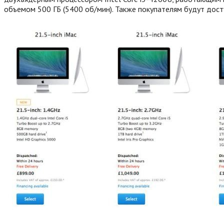
объемом 500 ГБ (5400 об/мин). Также покупателям будут дос