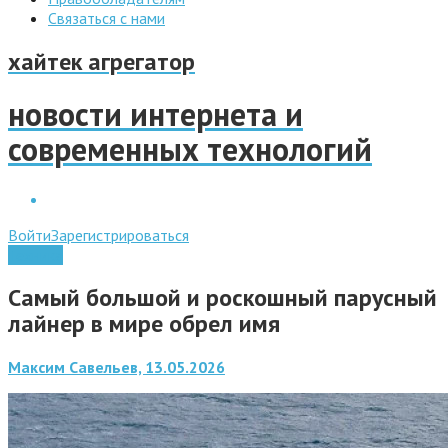
Связаться с нами
хайтек агрегатор
новости интернета и
современных технологий
Войти
Зарегистрироваться
Техника
Самый большой и роскошный парусный
лайнер в мире обрел имя
Максим Савельев, 13.05.2026