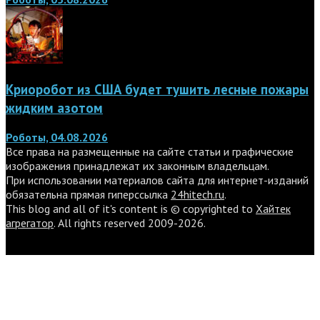
Криоробот из США будет тушить лесные пожары
жидким азотом
Роботы, 04.08.2026
Все права на размещенные на сайте статьи и графические
изображения принадлежат их законным владельцам.
При использовании материалов сайта для интернет-изданий
обязательна прямая гиперссылка
24hitech.ru
.
This blog and all of it's content is © copyrighted to
Хайтек
агрегатор
. All rights reserved 2009-2026.