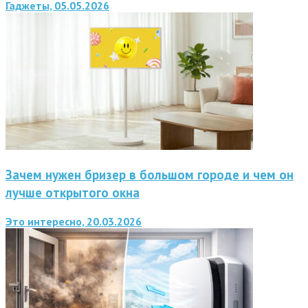
Гаджеты, 05.05.2026
Зачем нужен бризер в большом городе и чем он
лучше открытого окна
Это интересно, 20.03.2026