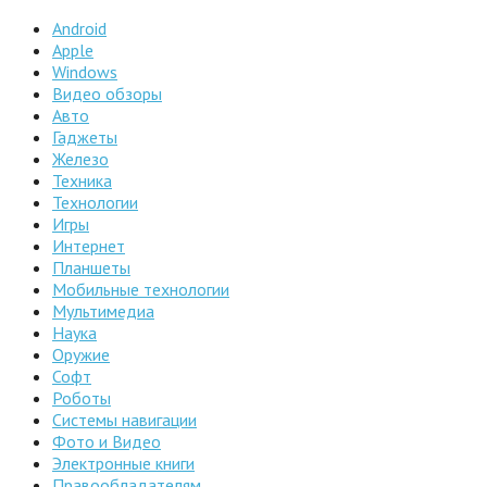
Android
Apple
Windows
Видео обзоры
Авто
Гаджеты
Железо
Техника
Технологии
Игры
Интернет
Планшеты
Мобильные технологии
Мультимедиа
Наука
Оружие
Софт
Роботы
Системы навигации
Фото и Видео
Электронные книги
Правообладателям