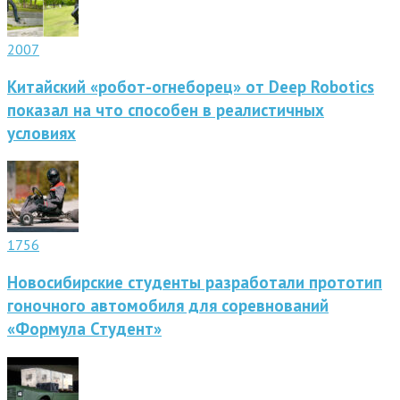
2007
Китайский «робот-огнеборец» от Deep Robotics
показал на что способен в реалистичных
условиях
1756
Новосибирские студенты разработали прототип
гоночного автомобиля для соревнований
«Формула Студент»