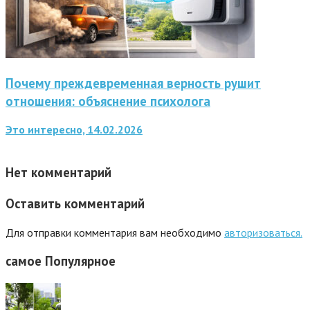
Почему преждевременная верность рушит
отношения: объяснение психолога
Это интересно, 14.02.2026
Нет комментарий
Оставить комментарий
Для отправки комментария вам необходимо
авторизоваться.
самое
Популярное