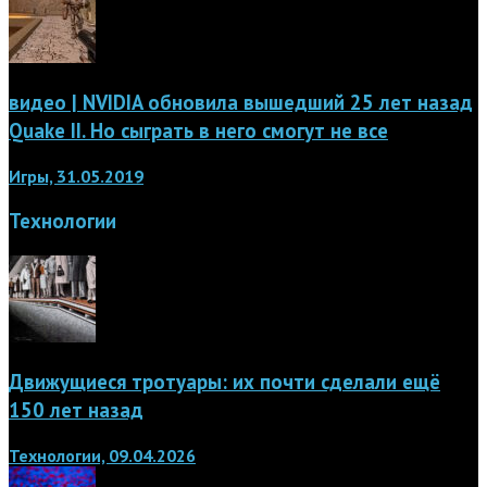
видео | NVIDIA обновила вышедший 25 лет назад
Quake II. Но сыграть в него смогут не все
Игры, 31.05.2019
Технологии
Движущиеся тротуары: их почти сделали ещё
150 лет назад
Технологии, 09.04.2026