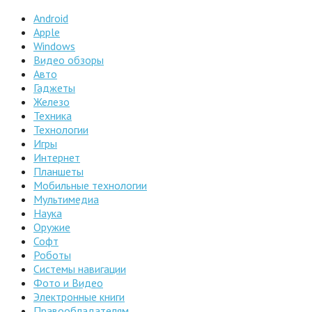
Android
Apple
Windows
Видео обзоры
Авто
Гаджеты
Железо
Техника
Технологии
Игры
Интернет
Планшеты
Мобильные технологии
Мультимедиа
Наука
Оружие
Софт
Роботы
Системы навигации
Фото и Видео
Электронные книги
Правообладателям