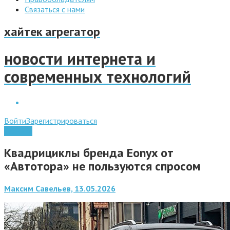
Связаться с нами
хайтек агрегатор
новости интернета и
современных технологий
Войти
Зарегистрироваться
Техника
Квадрициклы бренда Eonyx от
«Автотора» не пользуются спросом
Максим Савельев, 13.05.2026