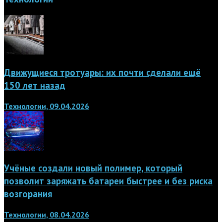
Движущиеся тротуары: их почти сделали ещё
150 лет назад
Технологии, 09.04.2026
Учёные создали новый полимер, который
позволит заряжать батареи быстрее и без риска
возгорания
Технологии, 08.04.2026