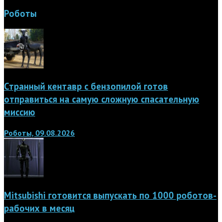
Роботы
Странный кентавр с бензопилой готов
отправиться на самую сложную спасательную
миссию
Роботы, 09.08.2026
Mitsubishi готовится выпускать по 1000 роботов-
рабочих в месяц