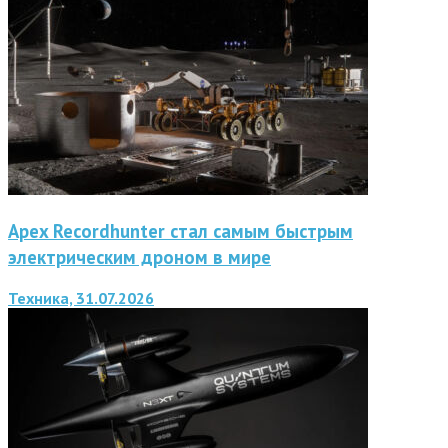
Apex Recordhunter стал самым быстрым
электрическим дроном в мире
Техника, 31.07.2026