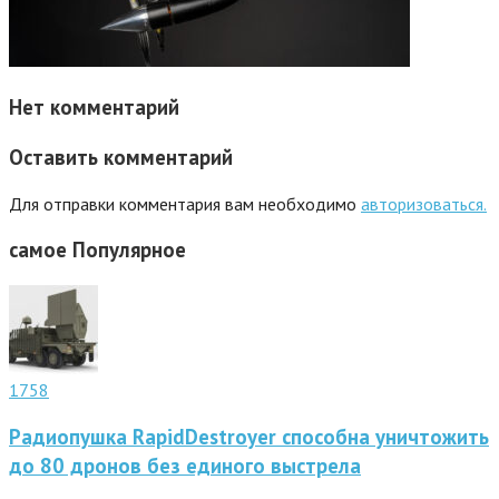
Нет комментарий
Оставить комментарий
Для отправки комментария вам необходимо
авторизоваться.
самое
Популярное
1758
Радиопушка RapidDestroyer способна уничтожить
до 80 дронов без единого выстрела