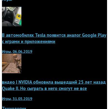
В автомобилях Tesla появится аналог Google Play
с играми и приложениями
Игры, 06.06.2019
видео | NVIDIA обновила вышедший 25 лет назад
Quake II. Но сыграть в него смогут не все
Игры, 31.05.2019
Технологии