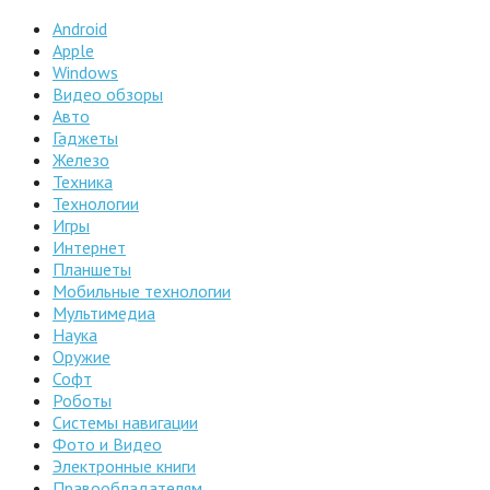
Android
Apple
Windows
Видео обзоры
Авто
Гаджеты
Железо
Техника
Технологии
Игры
Интернет
Планшеты
Мобильные технологии
Мультимедиа
Наука
Оружие
Софт
Роботы
Системы навигации
Фото и Видео
Электронные книги
Правообладателям