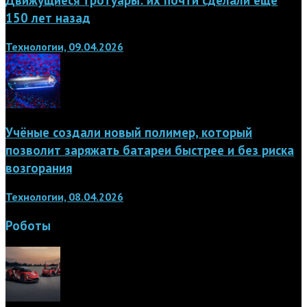
150 лет назад
Технологии, 09.04.2026
Учёные создали новый полимер, который
позволит заряжать батареи быстрее и без риска
возгорания
Технологии, 08.04.2026
Роботы