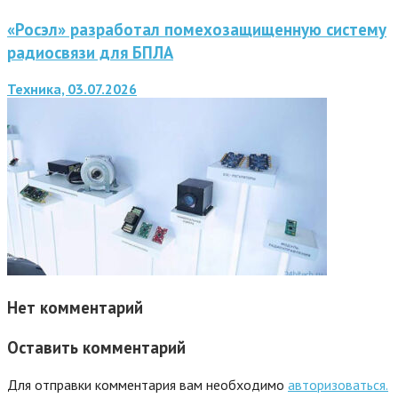
«Росэл» разработал помехозащищенную систему
радиосвязи для БПЛА
Техника, 03.07.2026
Нет комментарий
Оставить комментарий
Для отправки комментария вам необходимо
авторизоваться.