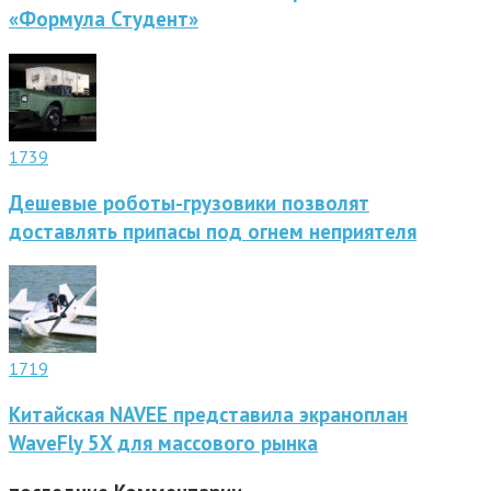
«Формула Студент»
1739
Дешевые роботы-грузовики позволят
доставлять припасы под огнем неприятеля
1719
Китайская NAVEE представила экраноплан
WaveFly 5X для массового рынка