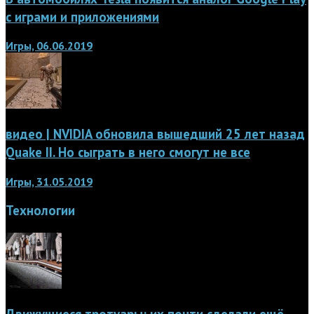
с играми и приложениями
Игры, 06.06.2019
видео | NVIDIA обновила вышедший 25 лет назад
Quake II. Но сыграть в него смогут не все
Игры, 31.05.2019
Технологии
Движущиеся тротуары: их почти сделали ещё