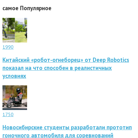
самое
Популярное
1990
Китайский «робот-огнеборец» от Deep Robotics
показал на что способен в реалистичных
условиях
1750
Новосибирские студенты разработали прототип
гоночного автомобиля для соревнований