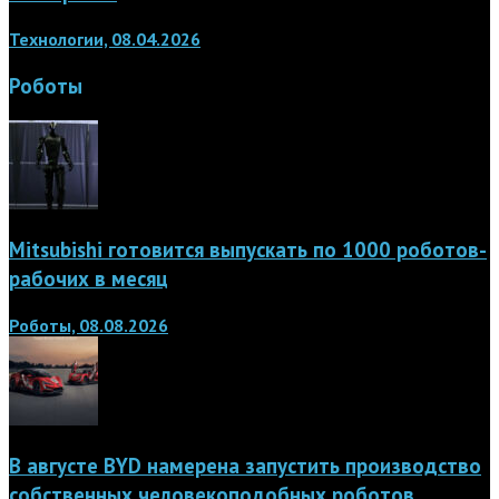
Технологии, 08.04.2026
Роботы
Mitsubishi готовится выпускать по 1000 роботов-
рабочих в месяц
Роботы, 08.08.2026
В августе BYD намерена запустить производство
собственных человекоподобных роботов