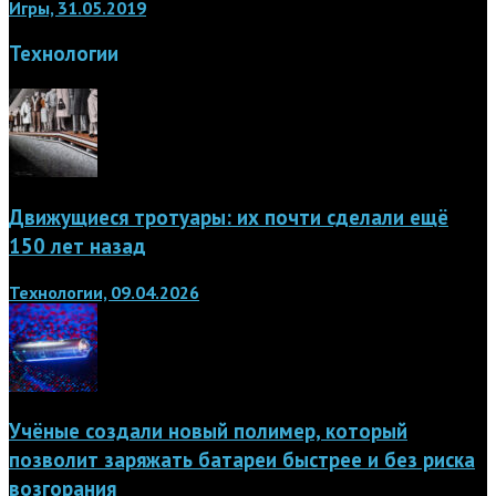
Игры, 31.05.2019
Технологии
Движущиеся тротуары: их почти сделали ещё
150 лет назад
Технологии, 09.04.2026
Учёные создали новый полимер, который
позволит заряжать батареи быстрее и без риска
возгорания