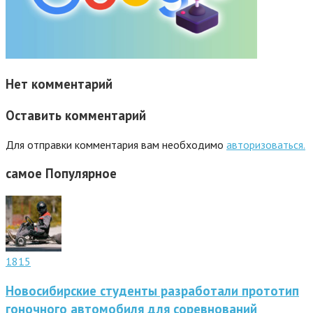
Нет комментарий
Оставить комментарий
Для отправки комментария вам необходимо
авторизоваться.
самое
Популярное
1815
Новосибирские студенты разработали прототип
гоночного автомобиля для соревнований