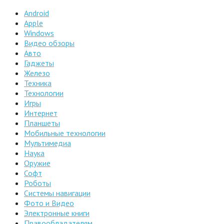
Android
Apple
Windows
Видео обзоры
Авто
Гаджеты
Железо
Техника
Технологии
Игры
Интернет
Планшеты
Мобильные технологии
Мультимедиа
Наука
Оружие
Софт
Роботы
Системы навигации
Фото и Видео
Электронные книги
Правообладателям