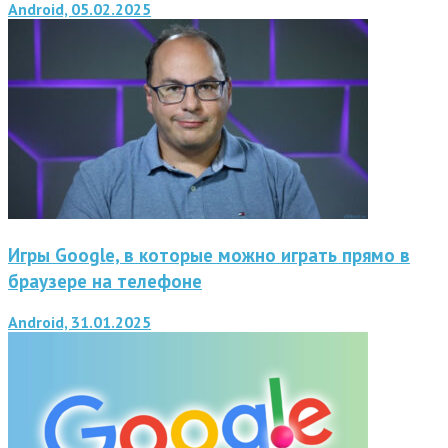
Android, 05.02.2025
Игры Google, в которые можно играть прямо в
браузере на телефоне
Android, 31.01.2025