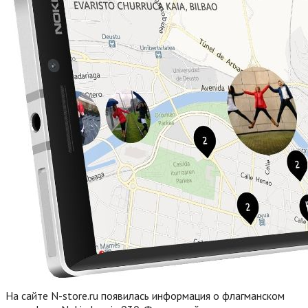
На сайте N-store.ru появилась информация о флагманском