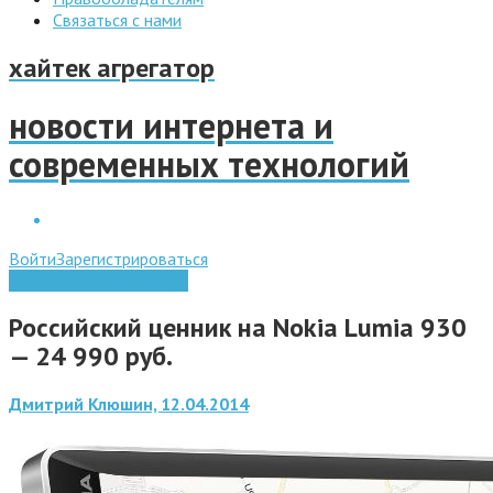
Связаться с нами
хайтек агрегатор
новости интернета и
современных технологий
Войти
Зарегистрироваться
Мобильные технологии
Российский ценник на Nokia Lumia 930
— 24 990 руб.
Дмитрий Клюшин, 12.04.2014