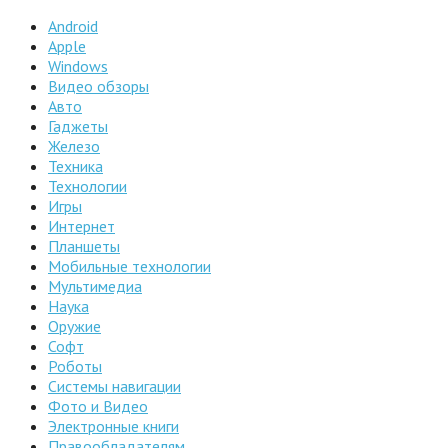
Android
Apple
Windows
Видео обзоры
Авто
Гаджеты
Железо
Техника
Технологии
Игры
Интернет
Планшеты
Мобильные технологии
Мультимедиа
Наука
Оружие
Софт
Роботы
Системы навигации
Фото и Видео
Электронные книги
Правообладателям