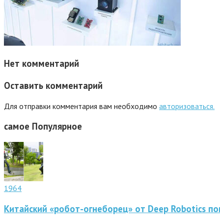
Нет комментарий
Оставить комментарий
Для отправки комментария вам необходимо
авторизоваться.
самое
Популярное
1964
Китайский «робот-огнеборец» от Deep Robotics по