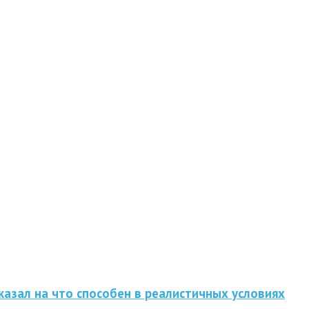
казал на что способен в реалистичных условиях