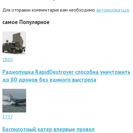
Для отправки комментария вам необходимо
авторизоваться.
самое
Популярное
1805
Радиопушка RapidDestroyer способна уничтожить
до 80 дронов без единого выстрела
1737
Беспилотный катер впервые провел