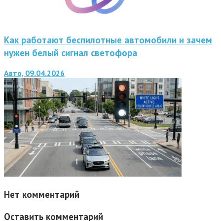
Как работают беспилотные автомобили и зачем
нужен белый сигнал светофора
Авто, 09.04.2026
Нет комментарий
Оставить комментарий