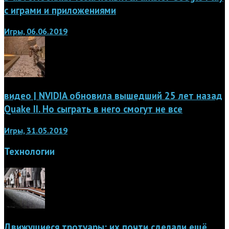
с играми и приложениями
Игры, 06.06.2019
видео | NVIDIA обновила вышедший 25 лет назад
Quake II. Но сыграть в него смогут не все
Игры, 31.05.2019
Технологии
Движущиеся тротуары: их почти сделали ещё