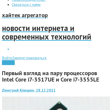
Связаться с нами
хайтек агрегатор
новости интернета и
современных технологий
Войти
Зарегистрироваться
Железо
Первый взгляд на пару процессоров
Intel Core i7-3517UE и Core i7-3555LE
Дмитрий Клюшин, 28.12.2011