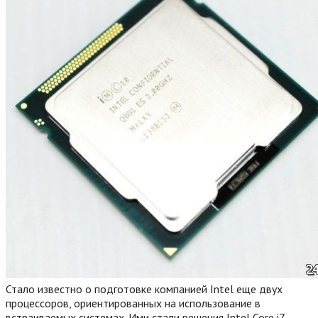
Стало известно о подготовке компанией Intel еще двух
процессоров, ориентированных на использование в
встраиваемых системах. Ими стали решения Intel Core i7-