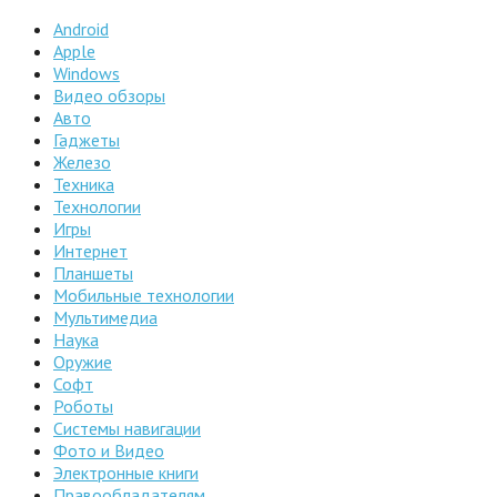
Android
Apple
Windows
Видео обзоры
Авто
Гаджеты
Железо
Техника
Технологии
Игры
Интернет
Планшеты
Мобильные технологии
Мультимедиа
Наука
Оружие
Софт
Роботы
Системы навигации
Фото и Видео
Электронные книги
Правообладателям