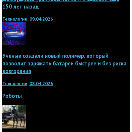
150 лет назад
Технологии, 09.04.2026
Учёные создали новый полимер, который
позволит заряжать батареи быстрее и без риска
возгорания
Технологии, 08.04.2026
Роботы