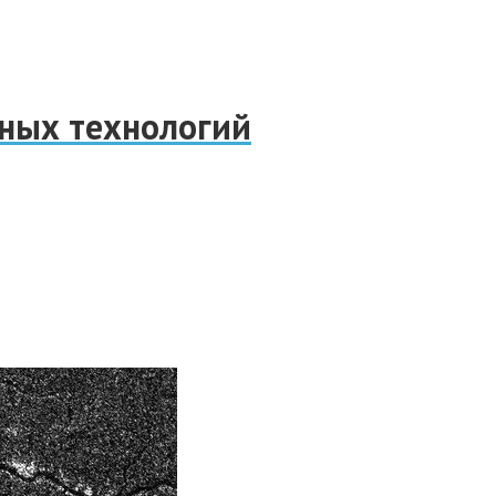
нных технологий