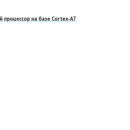
 процессор на базе Cortex-A7