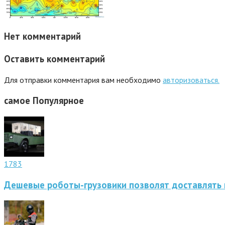
Нет комментарий
Оставить комментарий
Для отправки комментария вам необходимо
авторизоваться.
самое
Популярное
1783
Дешевые роботы-грузовики позволят доставлять 