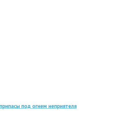
припасы под огнем неприятеля