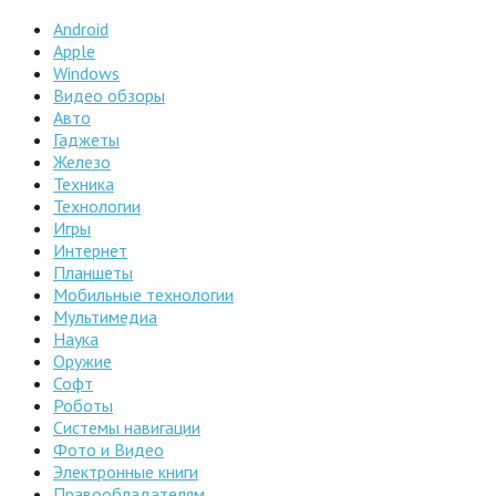
Android
Apple
Windows
Видео обзоры
Авто
Гаджеты
Железо
Техника
Технологии
Игры
Интернет
Планшеты
Мобильные технологии
Мультимедиа
Наука
Оружие
Софт
Роботы
Системы навигации
Фото и Видео
Электронные книги
Правообладателям