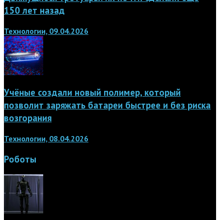
150 лет назад
Технологии, 09.04.2026
Учёные создали новый полимер, который
позволит заряжать батареи быстрее и без риска
возгорания
Технологии, 08.04.2026
Роботы