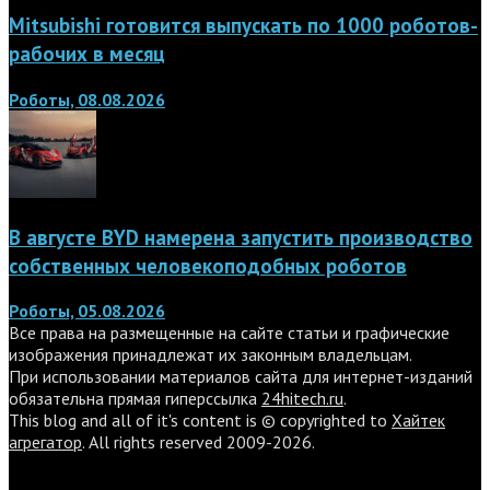
Mitsubishi готовится выпускать по 1000 роботов-
рабочих в месяц
Роботы, 08.08.2026
В августе BYD намерена запустить производство
собственных человекоподобных роботов
Роботы, 05.08.2026
Все права на размещенные на сайте статьи и графические
изображения принадлежат их законным владельцам.
При использовании материалов сайта для интернет-изданий
обязательна прямая гиперссылка
24hitech.ru
.
This blog and all of it's content is © copyrighted to
Хайтек
агрегатор
. All rights reserved 2009-2026.