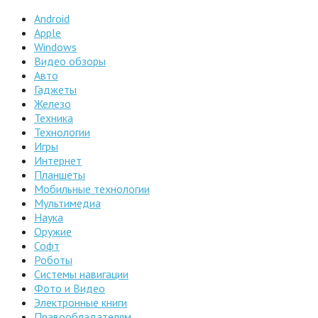
Android
Apple
Windows
Видео обзоры
Авто
Гаджеты
Железо
Техника
Технологии
Игры
Интернет
Планшеты
Мобильные технологии
Мультимедиа
Наука
Оружие
Софт
Роботы
Системы навигации
Фото и Видео
Электронные книги
Правообладателям