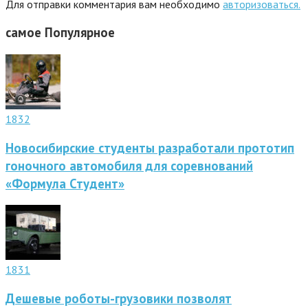
Для отправки комментария вам необходимо
авторизоваться.
самое
Популярное
1832
Новосибирские студенты разработали прототип
гоночного автомобиля для соревнований
«Формула Студент»
1831
Дешевые роботы-грузовики позволят