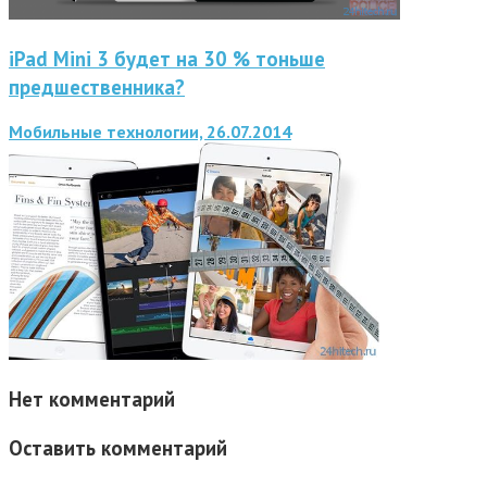
iPad Mini 3 будет на 30 % тоньше
предшественника?
Мобильные технологии, 26.07.2014
Нет комментарий
Оставить комментарий