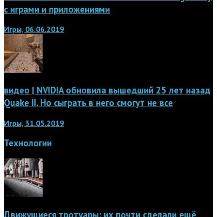
с играми и приложениями
Игры, 06.06.2019
видео | NVIDIA обновила вышедший 25 лет назад
Quake II. Но сыграть в него смогут не все
Игры, 31.05.2019
Технологии
Движущиеся тротуары: их почти сделали ещё