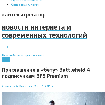
Связаться с нами
хайтек агрегатор
новости интернета и
современных технологий
Войти
Зарегистрироваться
Софт
Приглашение в «бету» Battlefield 4
подписчикам BF3 Premium
Дмитрий Клюшин, 29.03.2013