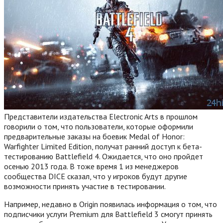
Представители издательства Electronic Arts в прошлом
говорили о том, что пользователи, которые оформили
предварительные заказы на боевик Medal of Honor:
Warfighter Limited Edition, получат ранний доступ к бета-
тестированию Battlefield 4. Ожидается, что оно пройдет
осенью 2013 года. В тоже время 1 из менеджеров
сообщества DICE сказал, что у игроков будут другие
возможности принять участие в тестировании.
Например, недавно в Origin появилась информация о том, что
подписчики услуги Premium для Battlefield 3 смогут принять