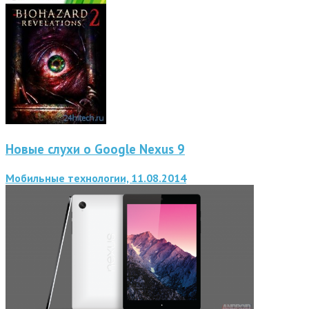
Новые слухи о Google Nexus 9
Мобильные технологии, 11.08.2014