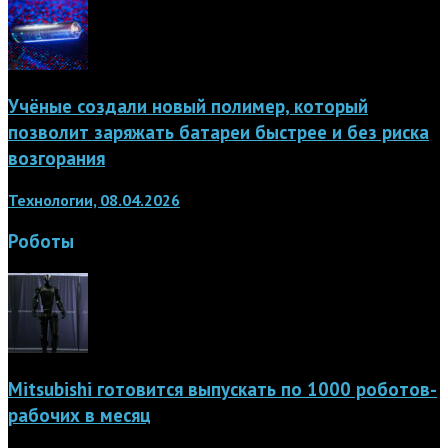
Учёные создали новый полимер, который
позволит заряжать батареи быстрее и без риска
возгорания
Технологии, 08.04.2026
Роботы
Mitsubishi готовится выпускать по 1000 роботов-
рабочих в месяц