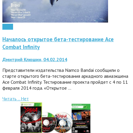
Софт
Началось открытое бета-тестирование Ace
Combat Infinity
Дмитрий Клюшин, 04.02.2014
Представители издательства Namco Bandai сообщили о
старте открытого бета-тестирования аркадного авиаэкшена
Ace Combat Infinity. Тестирование проекта пройдет с 4 по 11
февраля 2014 года. «Открытое …
Читать ..
Нет