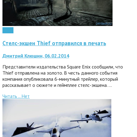
Софт
Стелс-экшен Thief отправился в печать
Дмитрий Клюшин, 06.02.2014
Представители издательства Square Enix сообщили, что
Thief отправлена на золото. В честь данного события
компания опубликовала 6-минутный трейлер, который
рассказывает о сюжете и геймплее стелс-экшена. …
Читать ..
Нет