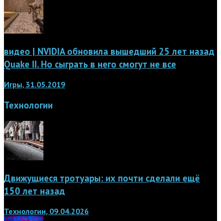
видео | NVIDIA обновила вышедший 25 лет назад
Quake II. Но сыграть в него смогут не все
Игры, 31.05.2019
Технологии
Движущиеся тротуары: их почти сделали ещё
150 лет назад
Технологии, 09.04.2026