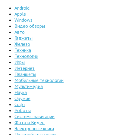
Android
Apple
Windows
Видео обзоры
Авто
Гаджеты
Железо
Техника
Технологии
Игры
Интернет
Планшеты
Мобильные технологии
Мультимедиа
Наука
Оружие
Софт
Роботы
Системы навигации
Фото и Видео
Электронные книги
Правообладателям