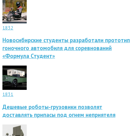
1832
Новосибирские студенты разработали прототип
гоночного автомобиля для соревнований
«Формула Студент»
1831
Дешевые роботы-грузовики позволят
доставлять припасы под огнем неприятеля