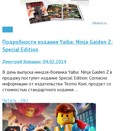
Софт
Подробности издания Yaiba: Ninja Gaiden Z:
Special Edition
Дмитрий Клюшин, 04.02.2014
В день выпуска ниндзя-боевика Yaiba: Ninja Gaiden Z в
продажу поступит издание Special Edition. Согласно
информации от издательства Tecmo Koei, продукт со
стоимостью стандартного издания …
Читать ..
Нет