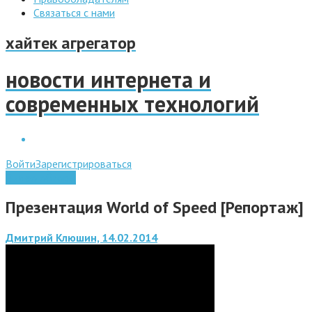
Связаться с нами
хайтек агрегатор
новости интернета и
современных технологий
Войти
Зарегистрироваться
Видео обзоры
Презентация World of Speed [Репортаж]
Дмитрий Клюшин, 14.02.2014