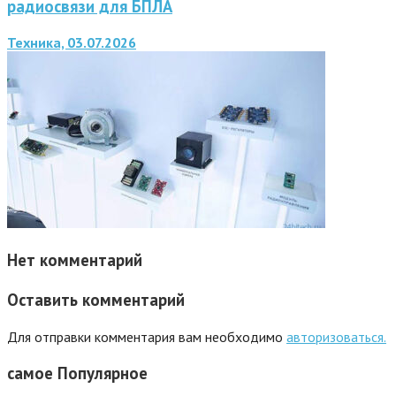
радиосвязи для БПЛА
Техника, 03.07.2026
Нет комментарий
Оставить комментарий
Для отправки комментария вам необходимо
авторизоваться.
самое
Популярное