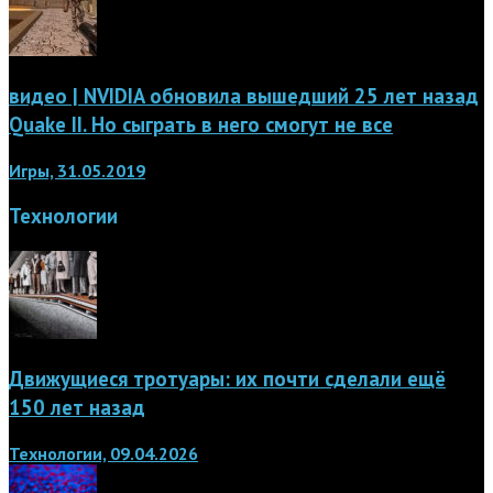
видео | NVIDIA обновила вышедший 25 лет назад
Quake II. Но сыграть в него смогут не все
Игры, 31.05.2019
Технологии
Движущиеся тротуары: их почти сделали ещё
150 лет назад
Технологии, 09.04.2026