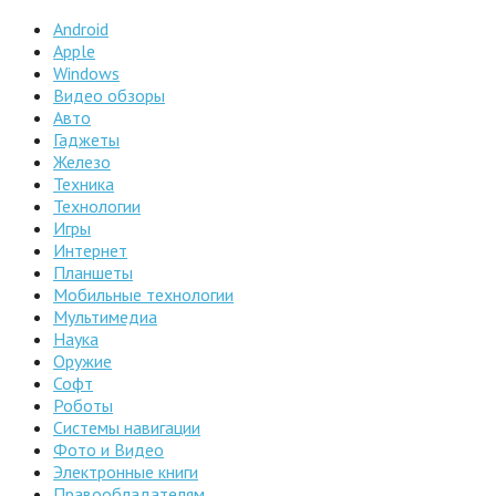
Android
Apple
Windows
Видео обзоры
Авто
Гаджеты
Железо
Техника
Технологии
Игры
Интернет
Планшеты
Мобильные технологии
Мультимедиа
Наука
Оружие
Софт
Роботы
Системы навигации
Фото и Видео
Электронные книги
Правообладателям