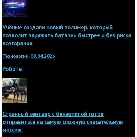
Учёные создали новый полимер, который
позволит заряжать батареи быстрее и без риска
возгорания
Технологии, 08.04.2026
Роботы
Странный кентавр с бензопилой готов
отправиться на самую сложную спасательную
миссию