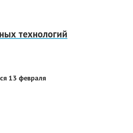
нных технологий
тся 13 февраля