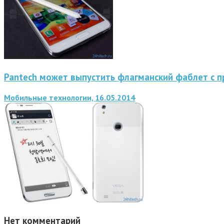
Pantech может выпустить флагманский фаблет с 
Мобильные технологии, 16.05.2014
Нет комментарий