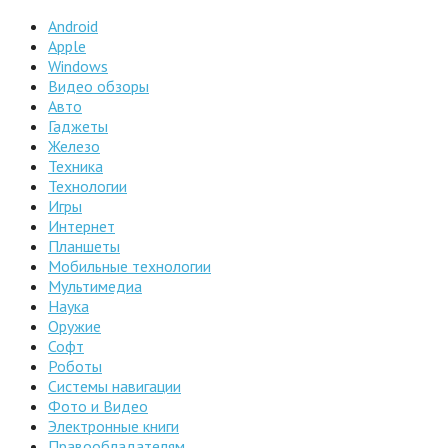
Android
Apple
Windows
Видео обзоры
Авто
Гаджеты
Железо
Техника
Технологии
Игры
Интернет
Планшеты
Мобильные технологии
Мультимедиа
Наука
Оружие
Софт
Роботы
Системы навигации
Фото и Видео
Электронные книги
Правообладателям