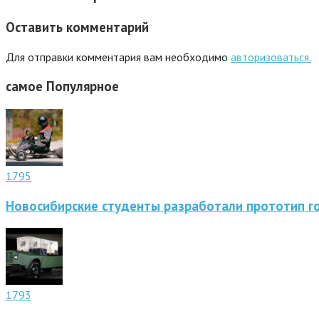
Оставить комментарий
Для отправки комментария вам необходимо
авторизоваться.
самое
Популярное
1795
Новосибирские студенты разработали прототип г
1793