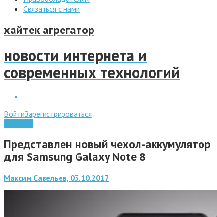
Связаться с нами
хайтек агрегатор
новости интернета и
современных технологий
Войти
Зарегистрироваться
Гаджеты
Представлен новый чехол-аккумулятор
для Samsung Galaxy Note 8
Максим Савельев, 03.10.2017