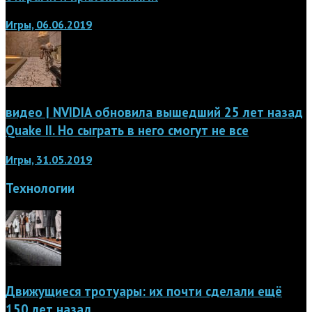
Игры, 06.06.2019
видео | NVIDIA обновила вышедший 25 лет назад
Quake II. Но сыграть в него смогут не все
Игры, 31.05.2019
Технологии
Движущиеся тротуары: их почти сделали ещё
150 лет назад