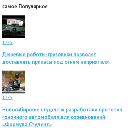
самое
Популярное
1785
Дешевые роботы-грузовики позволят
доставлять припасы под огнем неприятеля
1785
Новосибирские студенты разработали прототип
гоночного автомобиля для соревнований
«Формула Студент»