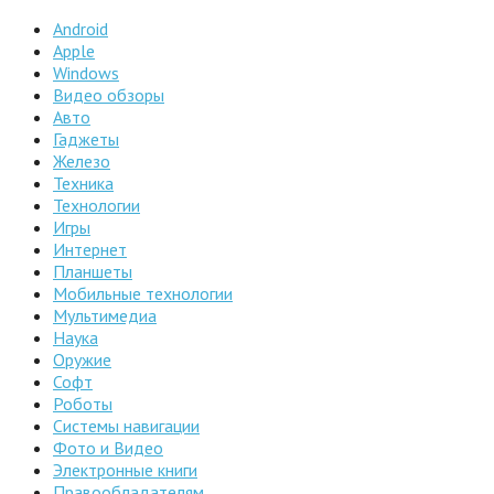
Android
Apple
Windows
Видео обзоры
Авто
Гаджеты
Железо
Техника
Технологии
Игры
Интернет
Планшеты
Мобильные технологии
Мультимедиа
Наука
Оружие
Софт
Роботы
Системы навигации
Фото и Видео
Электронные книги
Правообладателям