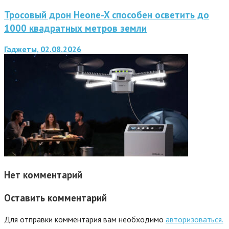
Тросовый дрон Heone-X способен осветить до
1000 квадратных метров земли
Гаджеты, 02.08.2026
Нет комментарий
Оставить комментарий
Для отправки комментария вам необходимо
авторизоваться.