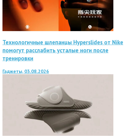
Технологичные шлепанцы Hyperslides от Nike
помогут расслабить усталые ноги после
тренировки
Гаджеты, 03.08.2026