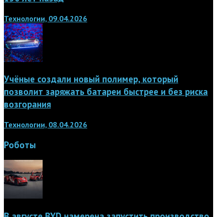
Технологии, 09.04.2026
Учёные создали новый полимер, который
позволит заряжать батареи быстрее и без риска
возгорания
Технологии, 08.04.2026
Роботы
В августе BYD намерена запустить производство