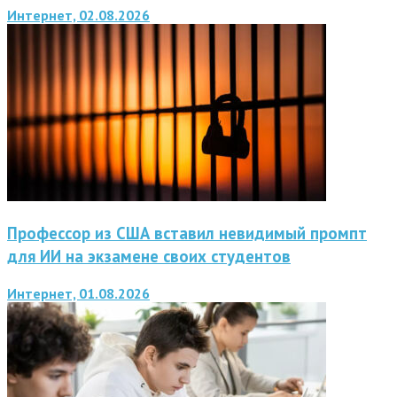
Интернет, 02.08.2026
Профессор из США вставил невидимый промпт
для ИИ на экзамене своих студентов
Интернет, 01.08.2026