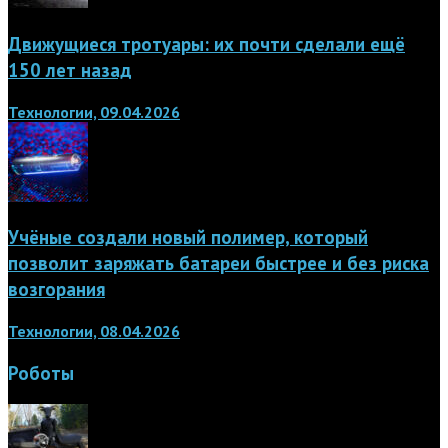
Движущиеся тротуары: их почти сделали ещё
150 лет назад
Технологии, 09.04.2026
Учёные создали новый полимер, который
позволит заряжать батареи быстрее и без риска
возгорания
Технологии, 08.04.2026
Роботы