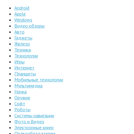
Android
Apple
Windows
Видео обзоры
Авто
Гаджеты
Железо
Техника
Технологии
Игры
Интернет
Планшеты
Мобильные технологии
Мультимедиа
Наука
Оружие
Софт
Роботы
Системы навигации
Фото и Видео
Электронные книги
Правообладателям