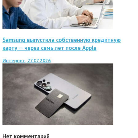
Samsung выпустила собственную кредитную
карту — через семь лет после Apple
Интернет, 27.07.2026
Нет комментарий