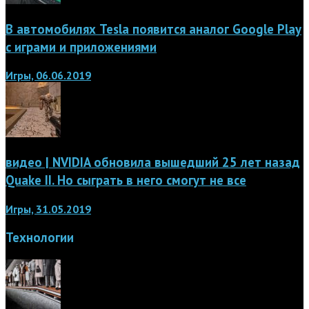
В автомобилях Tesla появится аналог Google Play
с играми и приложениями
Игры, 06.06.2019
видео | NVIDIA обновила вышедший 25 лет назад
Quake II. Но сыграть в него смогут не все
Игры, 31.05.2019
Технологии