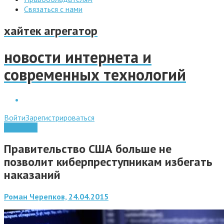
Связаться с нами
хайтек агрегатор
новости интернета и
современных технологий
Войти
Зарегистрироваться
Интернет
Правительство США больше не
позволит киберпреступникам избегать
наказаний
Роман Черепков, 24.04.2015