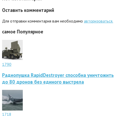
Оставить комментарий
Для отправки комментария вам необходимо
авторизоваться.
самое
Популярное
1790
Радиопушка RapidDestroyer способна уничтожить
до 80 дронов без единого выстрела
1718