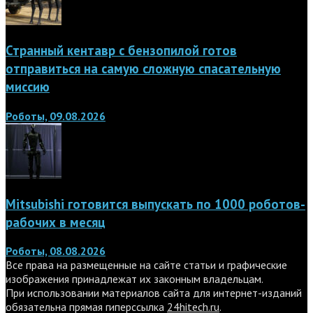
Странный кентавр с бензопилой готов
отправиться на самую сложную спасательную
миссию
Роботы, 09.08.2026
Mitsubishi готовится выпускать по 1000 роботов-
рабочих в месяц
Роботы, 08.08.2026
Все права на размещенные на сайте статьи и графические
изображения принадлежат их законным владельцам.
При использовании материалов сайта для интернет-изданий
обязательна прямая гиперссылка
24hitech.ru
.