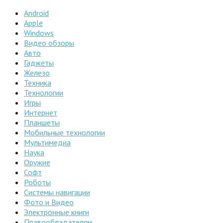
Android
Apple
Windows
Видео обзоры
Авто
Гаджеты
Железо
Техника
Технологии
Игры
Интернет
Планшеты
Мобильные технологии
Мультимедиа
Наука
Оружие
Софт
Роботы
Системы навигации
Фото и Видео
Электронные книги
Правообладателям