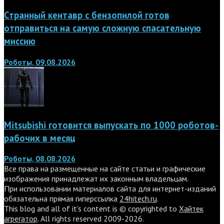
Странный кентавр с бензопилой готов
отправиться на самую сложную спасательную
миссию
Роботы, 09.08.2026
Mitsubishi готовится выпускать по 1000 роботов-
рабочих в месяц
Роботы, 08.08.2026
Все права на размещенные на сайте статьи и графические
изображения принадлежат их законным владельцам.
При использовании материалов сайта для интернет-изданий
обязательна прямая гиперссылка
24hitech.ru
.
This blog and all of it's content is © copyrighted to
Хайтек
агрегатор
. All rights reserved 2009-2026.