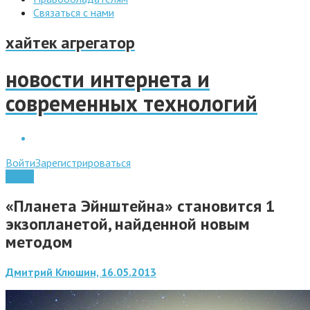
Связаться с нами
хайтек агрегатор
новости интернета и
современных технологий
Войти
Зарегистрироваться
Наука
«Планета Эйнштейна» становится 1
экзопланетой, найденной новым
методом
Дмитрий Клюшин, 16.05.2013