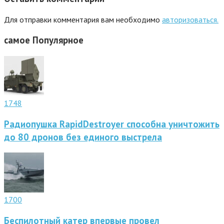
Для отправки комментария вам необходимо
авторизоваться.
самое
Популярное
1748
Радиопушка RapidDestroyer способна уничтожить
до 80 дронов без единого выстрела
1700
Беспилотный катер впервые провел