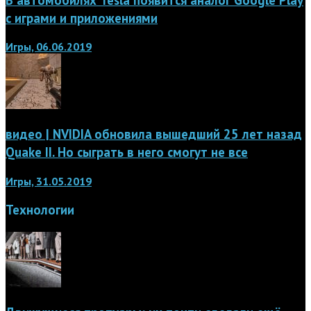
с играми и приложениями
Игры, 06.06.2019
видео | NVIDIA обновила вышедший 25 лет назад
Quake II. Но сыграть в него смогут не все
Игры, 31.05.2019
Технологии