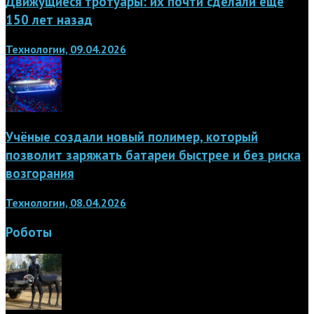
Движущиеся тротуары: их почти сделали ещё
150 лет назад
Технологии, 09.04.2026
Учёные создали новый полимер, который
позволит заряжать батареи быстрее и без риска
возгорания
Технологии, 08.04.2026
Роботы