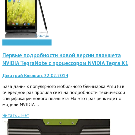
Мобильные технологии
Первые подробности новой версии планшета
NVIDIA TegraNote с процессором NVIDIA Tegra K1
Дмитрий Клюшин, 22.02.2014
База данных популярного мобильного бенчмарка AnTuTu в
очередной раз пролила свет на подробности технической
спецификации нового планшета. На этот раз речь идет о
модели NVIDIA …
Читать ..
Нет