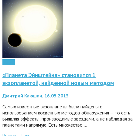
Наука
«Планета Эйнштейна» становится 1
экзопланетой, найденной новым методом
Дмитрий Клюшин, 16.05.2013
Самых известные экзопланеты были найдены с
использованием косвенных методов обнаружения — то есть
выявляя эффекты, производимые звездами, а не наблюдая за
планетами напрямую. Есть множество …
Читать ..
Нет