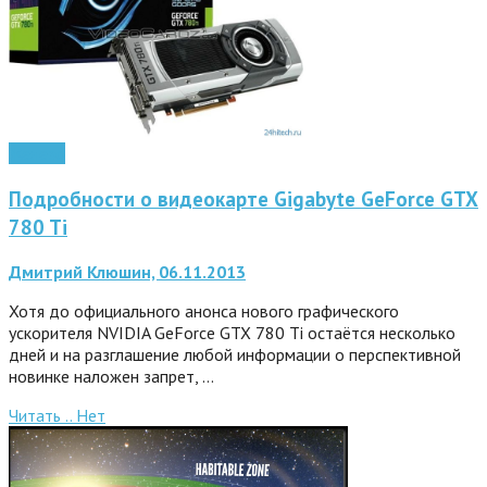
Железо
Подробности о видеокарте Gigabyte GeForce GTX
780 Ti
Дмитрий Клюшин, 06.11.2013
Хотя до официального анонса нового графического
ускорителя NVIDIA GeForce GTX 780 Ti остаётся несколько
дней и на разглашение любой информации о перспективной
новинке наложен запрет, …
Читать ..
Нет