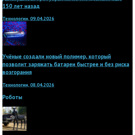
150 лет назад
Технологии, 09.04.2026
Учёные создали новый полимер, который
позволит заряжать батареи быстрее и без риска
возгорания
Технологии, 08.04.2026
Роботы