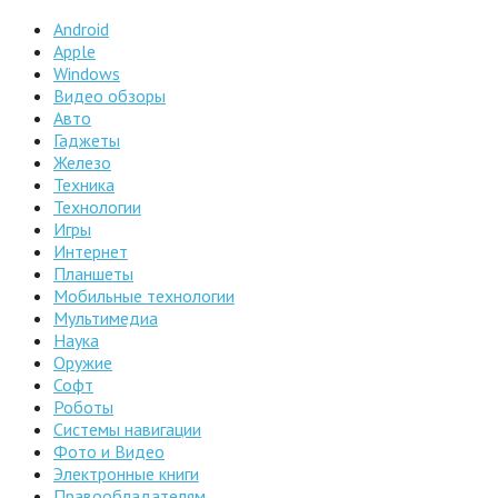
Android
Apple
Windows
Видео обзоры
Авто
Гаджеты
Железо
Техника
Технологии
Игры
Интернет
Планшеты
Мобильные технологии
Мультимедиа
Наука
Оружие
Софт
Роботы
Системы навигации
Фото и Видео
Электронные книги
Правообладателям