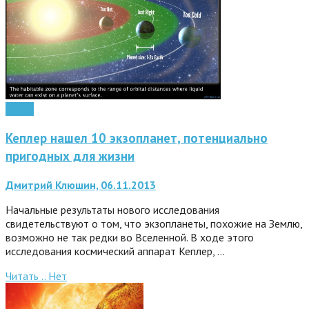
Наука
Кеплер нашел 10 экзопланет, потенциально
пригодных для жизни
Дмитрий Клюшин, 06.11.2013
Начальные результаты нового исследования
свидетельствуют о том, что экзопланеты, похожие на Землю,
возможно не так редки во Вселенной. В ходе этого
исследования космический аппарат Кеплер, …
Читать ..
Нет