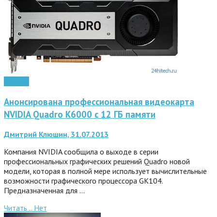
Железо
Анонсирована профессиональная видеокарта
NVIDIA Quadro K6000 с 12 ГБ памяти
Дмитрий Клюшин, 31.07.2013
Компания NVIDIA сообщила о выходе в серии
профессиональных графических решений Quadro новой
модели, которая в полной мере использует вычислительные
возможности графического процессора GK104.
Предназначенная для …
Читать ..
Нет