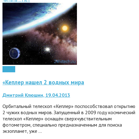
Наука
«Кеплер нашел 2 водных мира
Дмитрий Клюшин, 19.04.2013
Орбитальный телескоп «Кеплер» поспособствовал открытию
2 чужих водных миров. Запущенный в 2009 году космический
телескоп «Кеплер» оснащён сверхчувствительным
фотометром, специально предназначенным для поиска
экзопланет, уже …