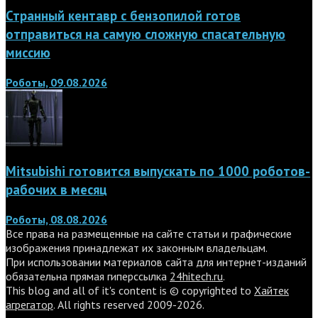
Странный кентавр с бензопилой готов
отправиться на самую сложную спасательную
миссию
Роботы, 09.08.2026
Mitsubishi готовится выпускать по 1000 роботов-
рабочих в месяц
Роботы, 08.08.2026
Все права на размещенные на сайте статьи и графические
изображения принадлежат их законным владельцам.
При использовании материалов сайта для интернет-изданий
обязательна прямая гиперссылка
24hitech.ru
.
This blog and all of it's content is © copyrighted to
Хайтек
агрегатор
. All rights reserved 2009-2026.