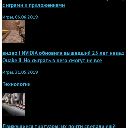
с играми и приложениями
Игры, 06.06.2019
видео | NVIDIA обновила вышедший 25 лет назад
Quake II. Но сыграть в него смогут не все
Игры, 31.05.2019
Технологии
Движущиеся тротуары: их почти сделали ещё