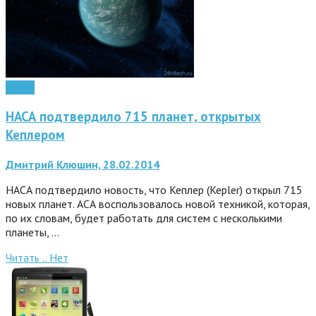
Наука
НАСА подтвердило 715 планет, открытых
Кеплером
Дмитрий Клюшин, 28.02.2014
НАСА подтвердило новость, что Кеплер (Kepler) открыл 715
новых планет. АСА воспользовалось новой техникой, которая,
по их словам, будет работать для систем с несколькими
планеты, …
Читать ..
Нет