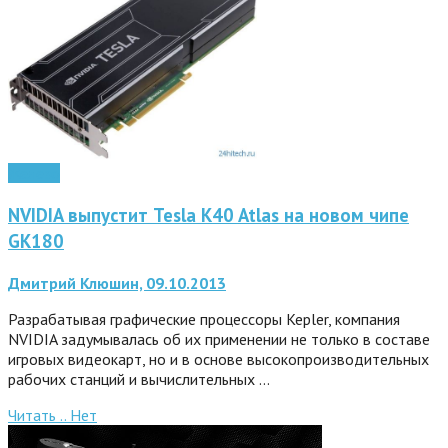
Железо
NVIDIA выпустит Tesla K40 Atlas на новом чипе
GK180
Дмитрий Клюшин, 09.10.2013
Разрабатывая графические процессоры Kepler, компания
NVIDIA задумывалась об их применении не только в составе
игровых видеокарт, но и в основе высокопроизводительных
рабочих станций и вычислительных …
Читать ..
Нет