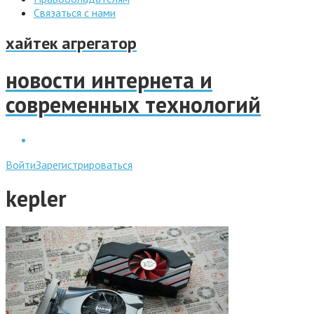
Связаться с нами
хайтек агрегатор
новости интернета и
современных технологий
Войти
Зарегистрироваться
kepler